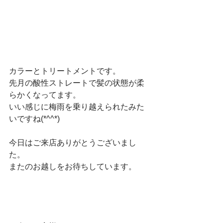
カラーとトリートメントです。
先月の酸性ストレートで髪の状態が柔
らかくなってます。
いい感じに梅雨を乗り越えられたみた
いですね(*^^*)
今日はご来店ありがとうございまし
た。
またのお越しをお待ちしています。