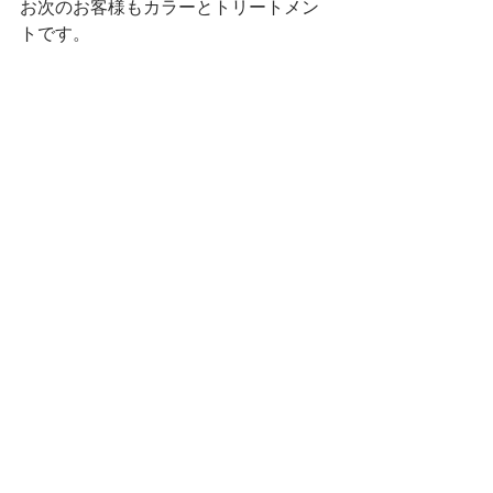
お次のお客様もカラーとトリートメン
トです。