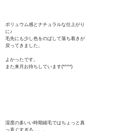
ボリュウム感とナチュラルな仕上がり
に♪
毛先にも少し色をのばして落ち着きが
戻ってきました。
よかったです。
また来月お待ちしています(*^^*)
湿度の多いい時期縮毛ではちょっと真
っ直ぐすぎる。。。