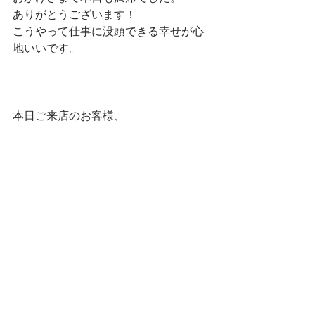
ありがとうございます！
こうやって仕事に没頭できる幸せが心
地いいです。
本日ご来店のお客様、