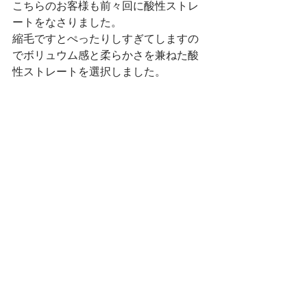
こちらのお客様も前々回に酸性ストレ
ートをなさりました。
縮毛ですとぺったりしすぎてしますの
でボリュウム感と柔らかさを兼ねた酸
性ストレートを選択しました。