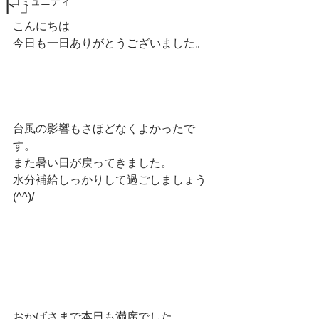
ト」
コミュニティ
こんにちは
今日も一日ありがとうございました。
台風の影響もさほどなくよかったで
す。
また暑い日が戻ってきました。
水分補給しっかりして過ごしましょう
(^^)/
おかげさまで本日も満席でした。