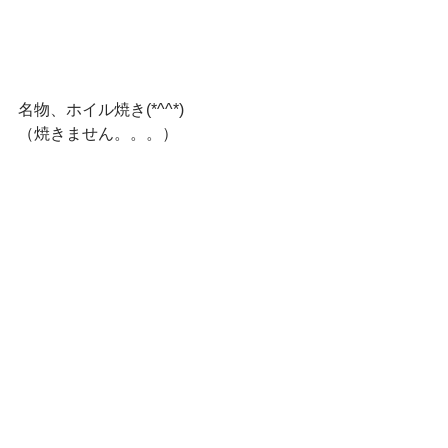
名物、ホイル焼き(*^^*)
（焼きません。。。）