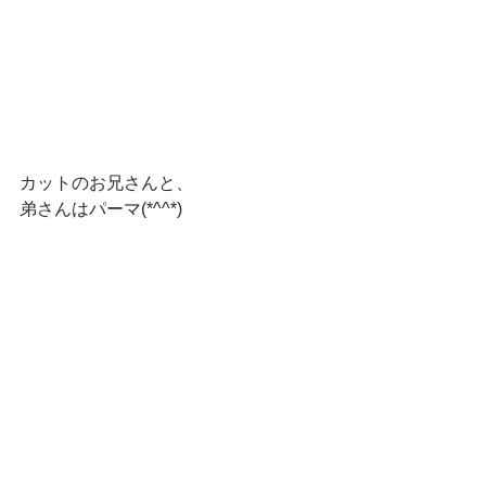
カットのお兄さんと、
弟さんはパーマ(*^^*)