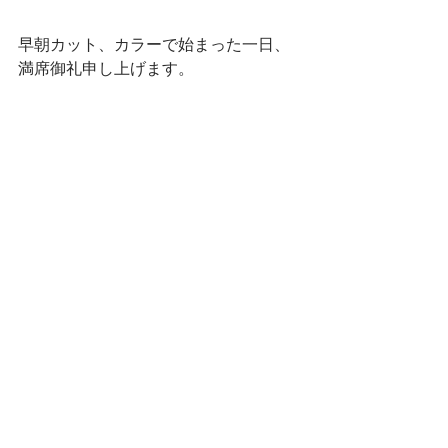
早朝カット、カラーで始まった一日、
満席御礼申し上げます。