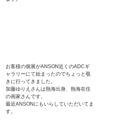
お客様の個展がANSON近くのADCギ
ャラリーにて始まったのでちょっと覗
きに行ってきました。
加藤ゆりえさんは熱海出身、熱海在住
の画家さんです。
最近ANSONにもいらしていただいてま
す。