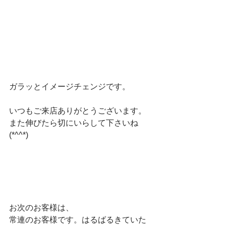
ガラッとイメージチェンジです。
いつもご来店ありがとうございます。
また伸びたら切にいらして下さいね
(*^^*)
お次のお客様は、
常連のお客様です。はるばるきていた