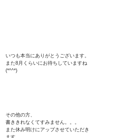
いつも本当にありがとうございます。
また8月くらいにお待ちしていますね
(*^^*)
その他の方、
書ききれなくてすみません。。。
また休み明けにアップさせていただき
ます。