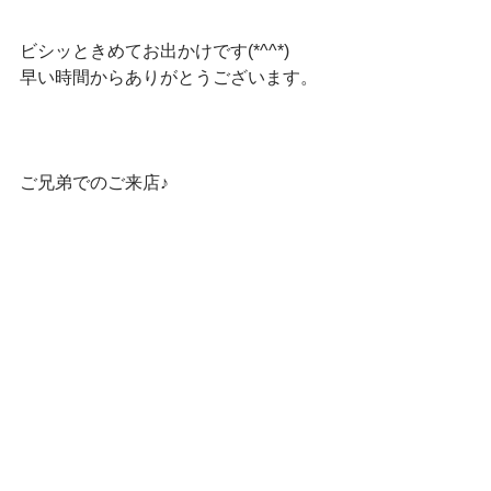
ビシッときめてお出かけです(*^^*)
早い時間からありがとうございます。
ご兄弟でのご来店♪