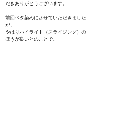
だきありがとうございます。
前回ベタ染めにさせていただきました
が、
やはりハイライト（スライジング）の
ほうが良いとのことで。