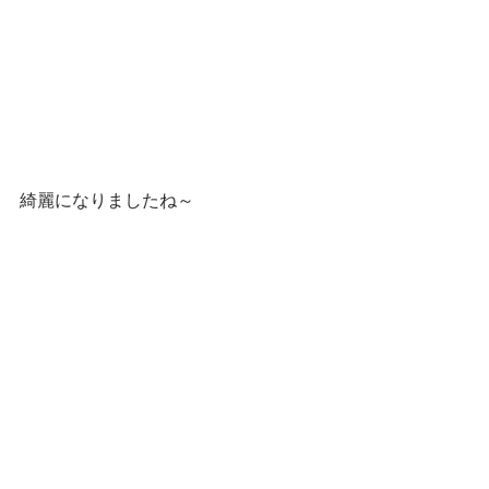
綺麗になりましたね～