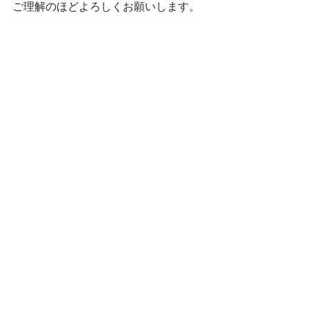
ご理解のほどよろしくお願いします。