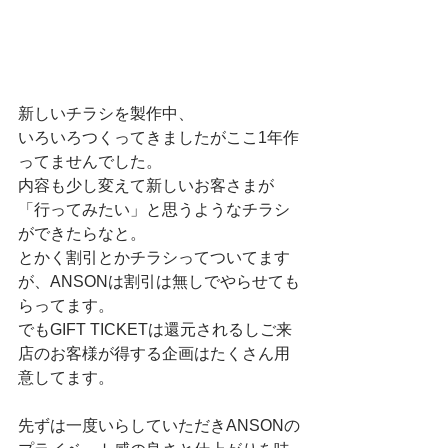
新しいチラシを製作中、
いろいろつくってきましたがここ1年作
ってませんでした。
内容も少し変えて新しいお客さまが
「行ってみたい」と思うようなチラシ
ができたらなと。
とかく割引とかチラシってついてます
が、ANSONは割引は無しでやらせても
らってます。
でもGIFT TICKETは還元されるしご来
店のお客様が得する企画はたくさん用
意してます。
先ずは一度いらしていただきANSONの