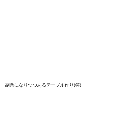
副業になりつつあるテーブル作り(笑)