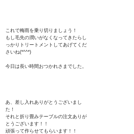
これで梅雨を乗り切りましょう！
もし毛先の潤いがなくなってきたらし
っかりトリートメントしてあげてくだ
さいね(*^^*)
今日は長い時間おつかれさまでした。
あ、差し入れありがとうございまし
た！
それと折り畳みテーブルの注文ありが
とうございます！！
頑張って作らせてもらいます！！