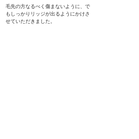
毛先の方なるべく傷まないように、で
もしっかりリッジが出るようにかけさ
せていただきました。