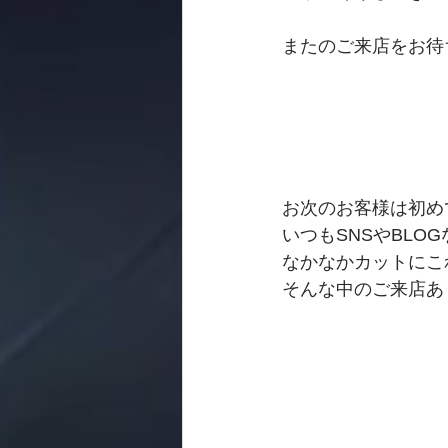
またのご来店をお待
お次のお客様は初め
いつもSNSやBL
なかなかカットにこ
そんな中のご来店あ