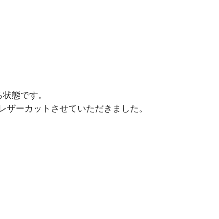
る状態です。
レザーカットさせていただきました。