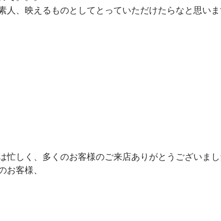
素人、映えるものとしてとっていただけたらなと思いま
は忙しく、多くのお客様のご来店ありがとうございまし
のお客様、