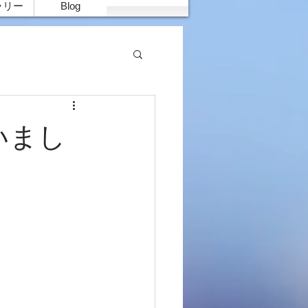
ラリー
Blog
いまし