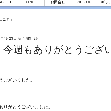
ABOUT
PRICE
お問合せ
PICK UP
ギャ
ュニティ
2年4月23日
読了時間: 2分
40 「今週もありがとうござ
うございました。
ありがとうございました。