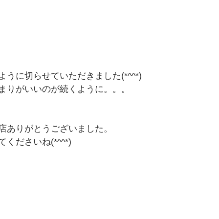
うに切らせていただきました(*^^*)
まりがいいのが続くように。。。
店ありがとうございました。
ださいね(*^^*)