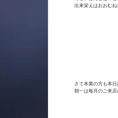
出来栄えはおおむね
さて本業の方も本日
朝一は毎月のご来店