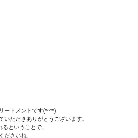
ートメントです(*^^*)
ていただきありがとうございます。
れるということで、
くださいね。