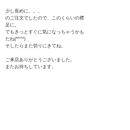
少し長めに。。。
のご注文でしたので、このくらいの襟
足に。
でもきっとすぐに気になっちゃうかも
だね(*^^*)
そしたらまた切りにきてね。
ご来店ありがとうございました。
またお待ちしています。