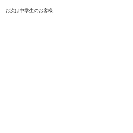
お次は中学生のお客様、