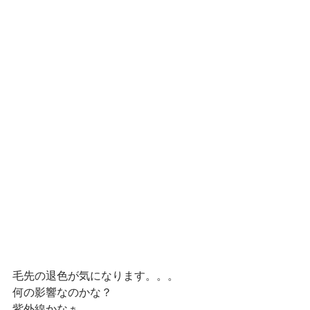
毛先の退色が気になります。。。
何の影響なのかな？
紫外線かなぁ、