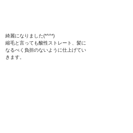
綺麗になりました(*^^*)
縮毛と言っても酸性ストレート、髪に
なるべく負担のないように仕上げてい
きます。