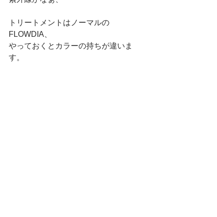
トリートメントはノーマルの
FLOWDIA、
やっておくとカラーの持ちが違いま
す。