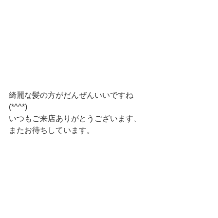
綺麗な髪の方がだんぜんいいですね
(*^^*)
いつもご来店ありがとうございます、
またお待ちしています。