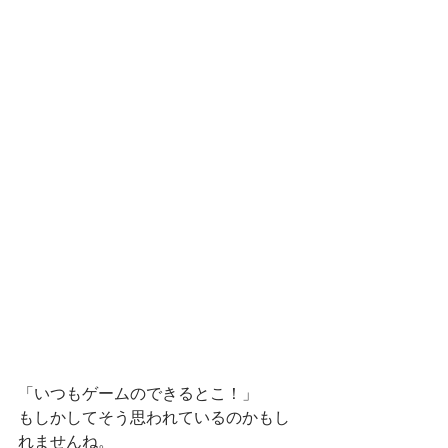
「いつもゲームのできるとこ！」
もしかしてそう思われているのかもし
れませんね。