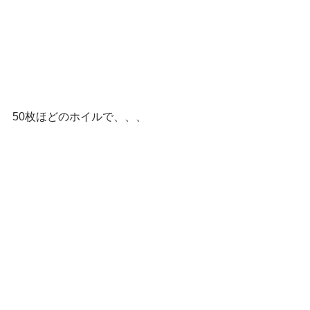
50枚ほどのホイルで、、、