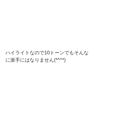
ハイライトなので10トーンでもそんな
に派手にはなりません(*^^*)