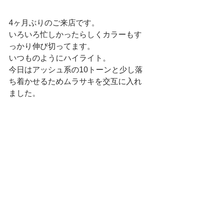
4ヶ月ぶりのご来店です。
いろいろ忙しかったらしくカラーもす
っかり伸び切ってます。
いつものようにハイライト。
今日はアッシュ系の10トーンと少し落
ち着かせるためムラサキを交互に入れ
ました。