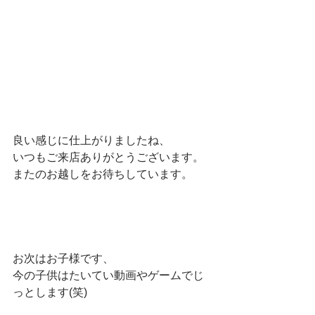
良い感じに仕上がりましたね、
いつもご来店ありがとうございます。
またのお越しをお待ちしています。
お次はお子様です、
今の子供はたいてい動画やゲームでじ
っとします(笑)