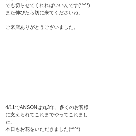
でも切らせてくれればいいんです(*^^*)
また伸びたら切に来てくださいね。
ご来店ありがとうございました。
4/11でANSONは丸3年、多くのお客様
に支えられてこれまでやってこれまし
た。
本日もお花をいただきました(*^^*)