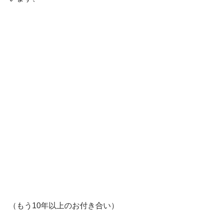
（もう10年以上のお付き合い）