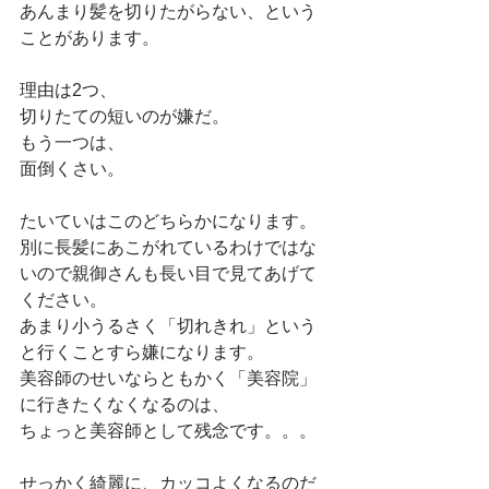
あんまり髪を切りたがらない、という
ことがあります。
理由は2つ、
切りたての短いのが嫌だ。
もう一つは、
面倒くさい。
たいていはこのどちらかになります。
別に長髪にあこがれているわけではな
いので親御さんも長い目で見てあげて
ください。
あまり小うるさく「切れきれ」という
と行くことすら嫌になります。
美容師のせいならともかく「美容院」
に行きたくなくなるのは、
ちょっと美容師として残念です。。。
せっかく綺麗に、カッコよくなるのだ