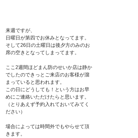
来週ですが、
日曜日が第四でお休みとなってます。
そして26日の土曜日は後夕方のみのお
席の空きとなってしまってます。
ここ2週間ほどまん防のせいか店は静か
でしたのできっとご来店のお客様が溜
まっていると思われます。
この日にどうしても！という方はお早
めにご連絡いただけたらと思います。
（とりあえず予約入れておいてみてく
ださい）
場合によっては時間外でもやらせて頂
きます。