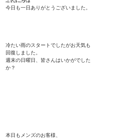
こんにちは
コミュニティ
今日も一日ありがとうございました。
冷たい雨のスタートでしたがお天気も
回復しました。
週末の日曜日、皆さんはいかがでした
か？
本日もメンズのお客様、