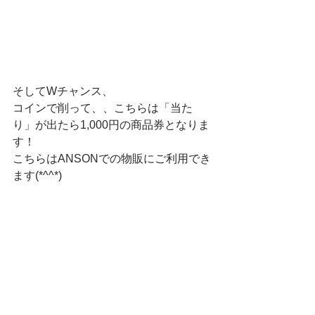
そしてWチャンス、
コインで削って、、こちらは「当た
り」が出たら1,000円の商品券となりま
す！
こちらはANSONでの物販にご利用でき
ます(*^^*)