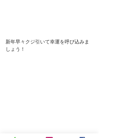
新年早々クジ引いて幸運を呼び込みま
しょう！