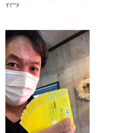
す(^^)/