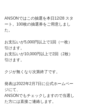
ANSONではこの抽選を本日12/28 スタ
ート。100枚の抽選券をご用意しまし
た。
お支払いが5,000円以上で1回（一枚）
引けます。
お支払いが10,000円以上で2回（2枚）
引けます。
クジが無くなり次第終了です。
発表は2022年2月7日に公式ホームペー
ジにて、
ANSONでもチェックしますので当選し
た方には直接ご連絡します。