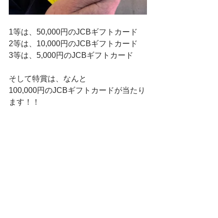
1等は、50,000円のJCBギフトカード
2等は、10,000円のJCBギフトカード
3等は、5,000円のJCBギフトカード
そして特賞は、なんと
100,000円のJCBギフトカードが当たり
ます！！