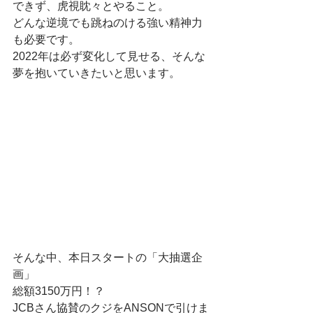
できず、虎視眈々とやること。
どんな逆境でも跳ねのける強い精神力
も必要です。
2022年は必ず変化して見せる、そんな
夢を抱いていきたいと思います。
そんな中、本日スタートの「大抽選企
画」
総額3150万円！？
JCBさん協賛のクジをANSONで引けま