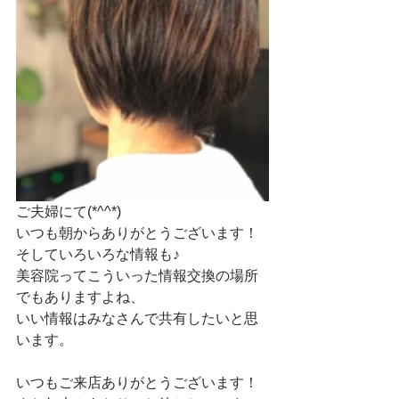
ご夫婦にて(*^^*)
いつも朝からありがとうございます！
そしていろいろな情報も♪
美容院ってこういった情報交換の場所
でもありますよね、
いい情報はみなさんで共有したいと思
います。
いつもご来店ありがとうございます！