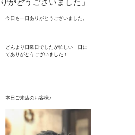
りがとうございました」
コミュニティ
今日も一日ありがとうございました。
どんより日曜日でしたが忙しい一日に
てありがとうございました！
本日ご来店のお客様♪