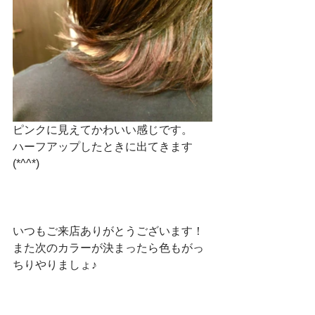
ピンクに見えてかわいい感じです。
ハーフアップしたときに出てきます
(*^^*)
いつもご来店ありがとうございます！
また次のカラーが決まったら色もがっ
ちりやりましょ♪