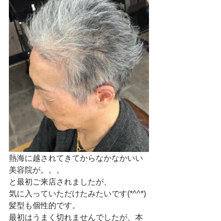
熱海に越されてきてからなかなかいい
美容院が。。。
と最初ご来店されましたが、
気に入っていただけたみたいです(*^^*)
髪型も個性的です。
最初はうまく切れませんでしたが、本