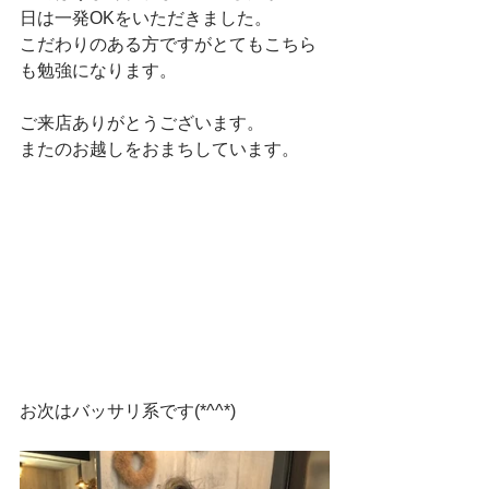
日は一発OKをいただきました。
こだわりのある方ですがとてもこちら
も勉強になります。
ご来店ありがとうございます。
またのお越しをおまちしています。
お次はバッサリ系です(*^^*)