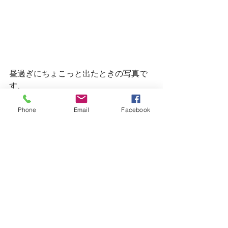
昼過ぎにちょこっと出たときの写真で
す、
Phone
Email
Facebook