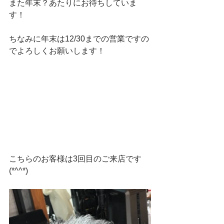
また年末？あたりにお待ちしていま
す！
ちなみに年末は12/30までの営業ですの
でよろしくお願いします！
こちらのお客様は3回目のご来店です
(*^^*)