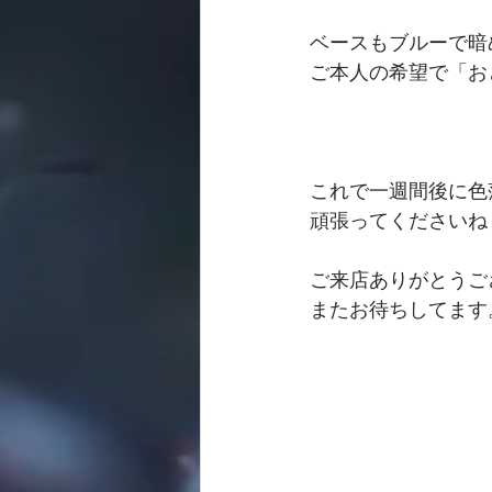
ベースもブルーで暗
ご本人の希望で「お
これで一週間後に色
頑張ってくださいね
ご来店ありがとうご
またお待ちしてます