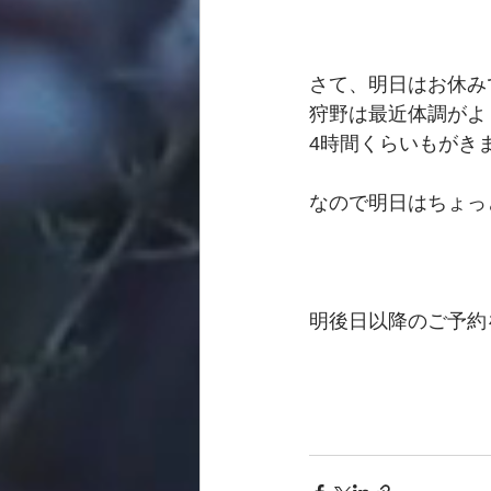
さて、明日はお休み
狩野は最近体調がよ
4時間くらいもがき
なので明日はちょっ
明後日以降のご予約