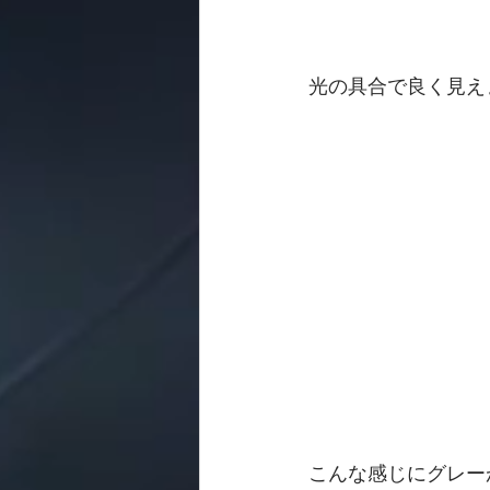
光の具合で良く見え
こんな感じにグレー