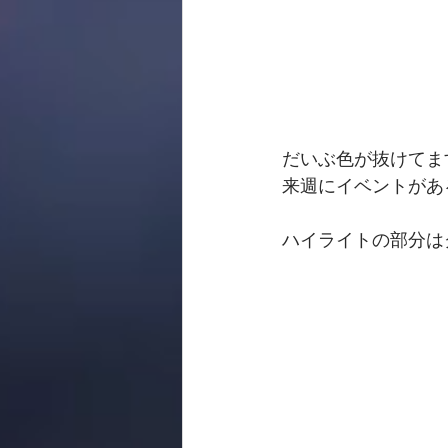
だいぶ色が抜けてま
来週にイベントがあ
ハイライトの部分はグ