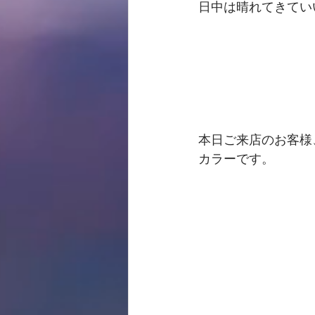
日中は晴れてきていい
本日ご来店のお客様
カラーです。