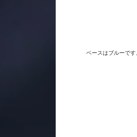
ベースはブルーです