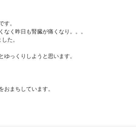
です。
くなく昨日も腎臓が痛くなり。。。
ました。
とゆっくりしようと思います。
をおまちしています。