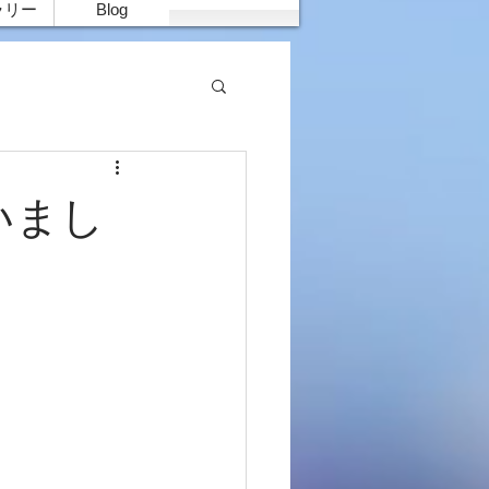
ラリー
Blog
いまし