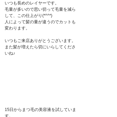
いつも長めのレイヤーです。
毛量が多いので思い切って毛量を減ら
して、この仕上がり(*^^*)
人によって髪の量が違うのでカットも
変わります。
いつもご来店ありがとうございます。
また髪が増えたら切にいらしてくださ
いね♪
15日からまつ毛の美容液を試していま
す。