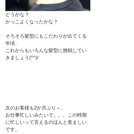
どうかな？
かっこよくなったかな？
そろそろ髪型にもこだわりが出てくる
年頃、
これからもいろんな髪型に挑戦してい
きましょう(^^)/
次のお客様も2か月ぶり～、
お仕事忙しいみたいで。。。この時期
に忙しいって言えるのほんと羨ましい
です。