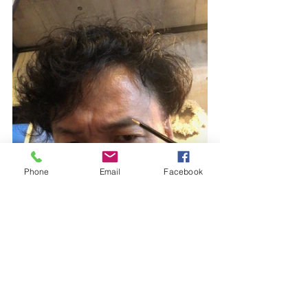
Phone
Email
Facebook