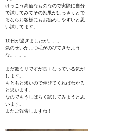
けっこう高価なものなので実際に自分
で試してみてその効果がはっきりとで
るならお客様にもお勧めしやすいと思
い試してます。
10日が過ぎましたが。。。
気のせいかまつ毛がのびてきたよう
な。。。。
まだ数ミリですが長くなっている気が
します。
もともと短いので伸びてくればわかる
と思います。
なのでもうしばらく試してみようと思
います。
またご報告しますね！