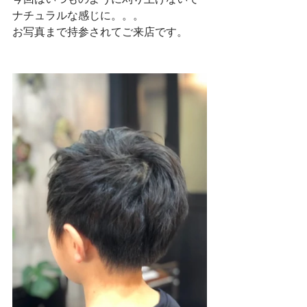
ナチュラルな感じに。。。
お写真まで持参されてご来店です。