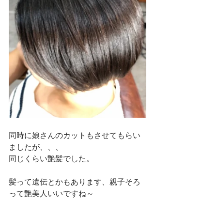
同時に娘さんのカットもさせてもらい
ましたが、、、
同じくらい艶髪でした。
髪って遺伝とかもあります、親子そろ
って艶美人いいですね～