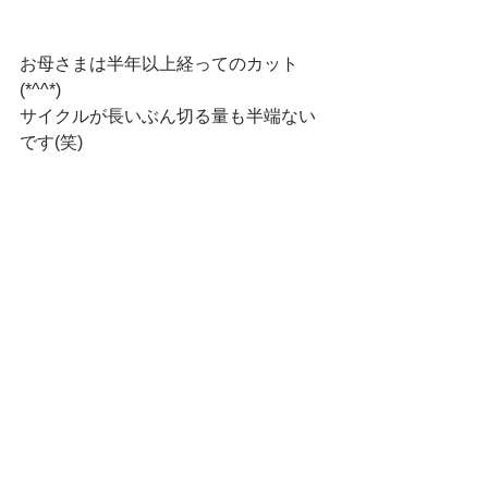
お母さまは半年以上経ってのカット
(*^^*)
サイクルが長いぶん切る量も半端ない
です(笑)