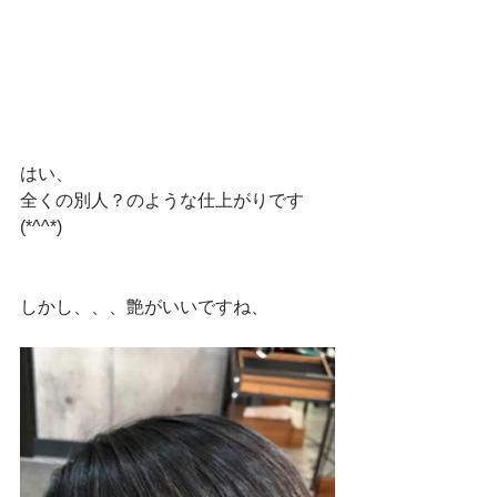
はい、
全くの別人？のような仕上がりです
(*^^*)
しかし、、、艶がいいですね、