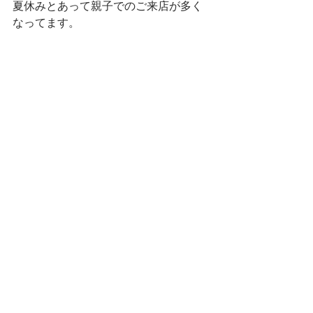
夏休みとあって親子でのご来店が多く
なってます。