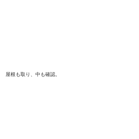
屋根も取り、中も確認。