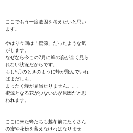
ここでもう一度敗因を考えたいと思い
ます。
やはり今回は「蜜源」だったような気
がします。
なぜなら今この7月に蜂の姿が全く見ら
れない状況だからです。
もし5月のときのように蜂が飛んでいれ
ばまだしも、
まったく蜂が見当たりません。。。
蜜源となる花が少ないのが原因だと思
われます。
ここに来た蜂たちも越冬前にたくさん
の蜜や花粉を蓄えなければなりませ