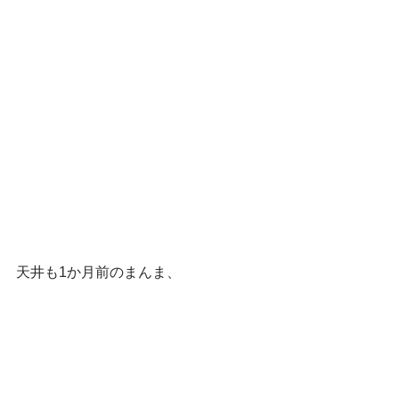
天井も1か月前のまんま、