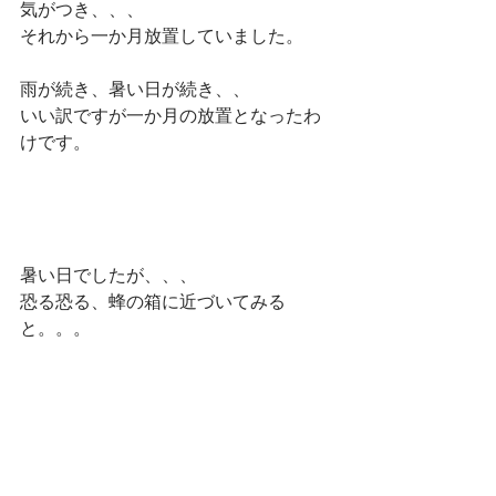
気がつき、、、
それから一か月放置していました。
雨が続き、暑い日が続き、、
いい訳ですが一か月の放置となったわ
けです。
暑い日でしたが、、、
恐る恐る、蜂の箱に近づいてみる
と。。。