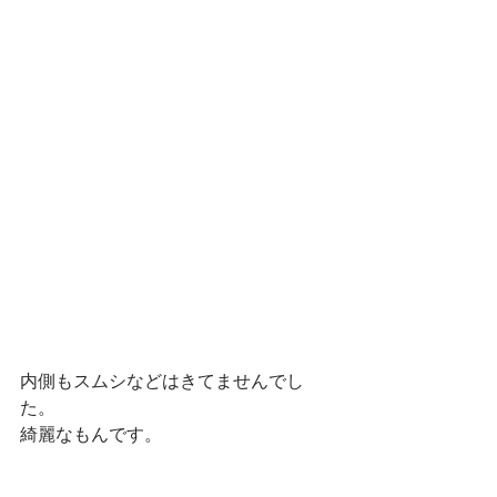
内側もスムシなどはきてませんでし
た。
綺麗なもんです。