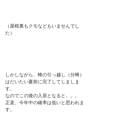
（屋根裏もクモなどもいませんでし
た）
しかしながら、蜂の引っ越し（分蜂）
はだいたい夏前に完了してしましま
す。
なのでこの後の入居となると。。。
正直、今年中の確率は低いと思われま
す。