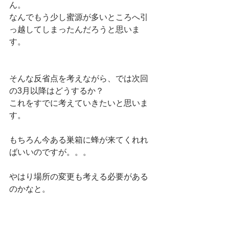
ん。
なんでもう少し蜜源が多いところへ引
っ越してしまったんだろうと思いま
す。
そんな反省点を考えながら、では次回
の3月以降はどうするか？
これをすでに考えていきたいと思いま
す。
もちろん今ある巣箱に蜂が来てくれれ
ばいいのですが。。。
やはり場所の変更も考える必要がある
のかなと。