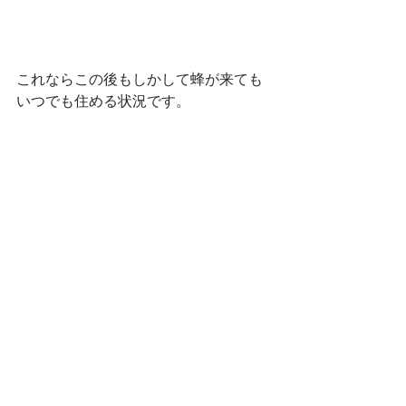
これならこの後もしかして蜂が来ても
いつでも住める状況です。