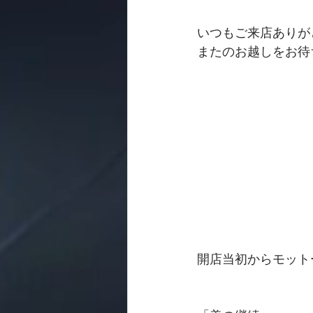
いつもご来店ありが
またのお越しをお待
開店当初からモット