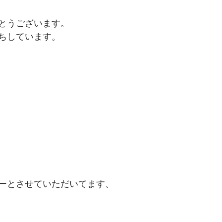
とうございます。
ちしています。
ーとさせていただいてます、