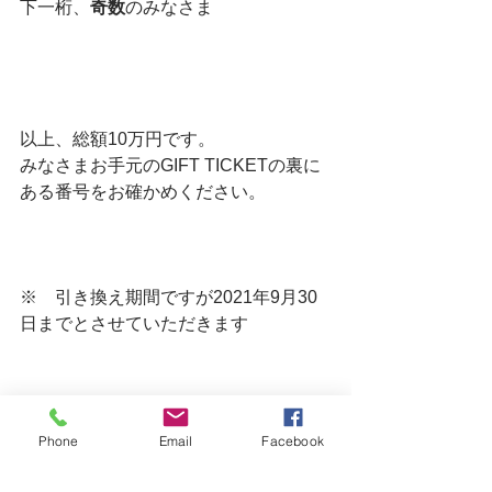
下一桁、
奇数
のみなさま
以上、総額10万円です。
みなさまお手元のGIFT TICKETの裏に
ある番号をお確かめください。
※　引き換え期間ですが2021年9月30
日までとさせていただきます
Phone
Email
Facebook