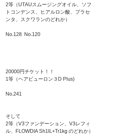
2等（UTAUスムージングオイル、ソフ
トコンデンス、ヒアルロン酸、プラセ
ンタ、スクワランのどれか）
No.128  No.120
20000円チケット！！
1等（ヘアビューロン３D Plus)
No.241
そして
2等（V3ファンデーション、V3レフィ
ル、FLOWDIA Sh1lL+Tr1kg のどれか）