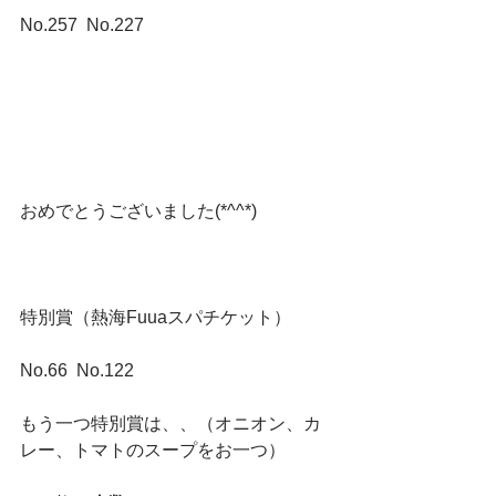
No.257  No.227
おめでとうございました(*^^*)
特別賞（熱海Fuuaスパチケット）
No.66  No.122
もう一つ特別賞は、、（オニオン、カ
レー、トマトのスープをお一つ）