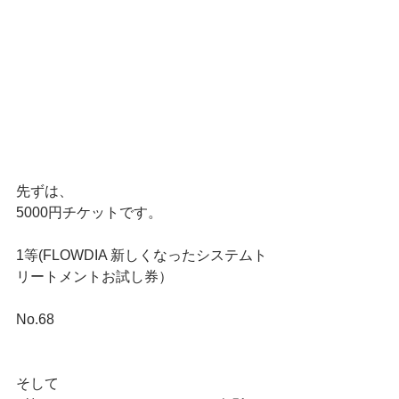
先ずは、
5000円チケットです。
1等(FLOWDIA 新しくなったシステムト
リートメントお試し券）
No.68
そして