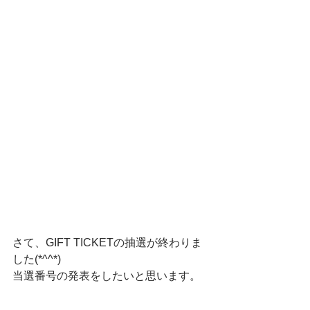
さて、GIFT TICKETの抽選が終わりま
した(*^^*)
当選番号の発表をしたいと思います。