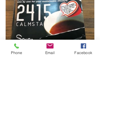
Phone
Email
Facebook