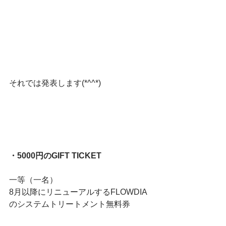
それでは発表します(*^^*)
・5000円のGIFT TICKET
一等（一名）
8月以降にリニューアルするFLOWDIA
のシステムトリートメント無料券