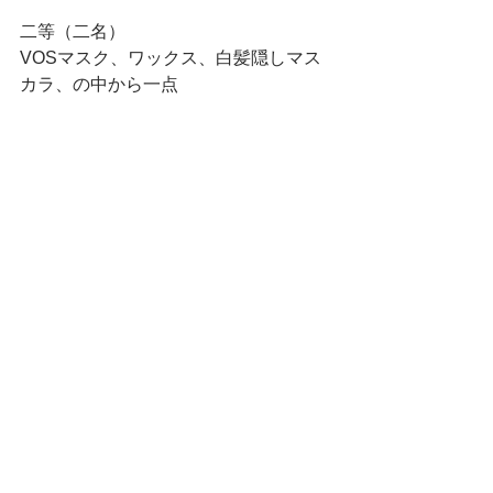
二等（二名）
VOSマスク、ワックス、白髪隠しマス
カラ、の中から一点