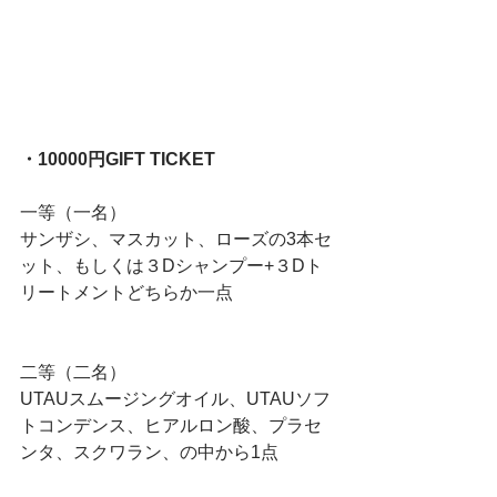
・10000円GIFT TICKET
一等（一名）
サンザシ、マスカット、ローズの3本セ
ット、もしくは３Dシャンプー+３Dト
リートメントどちらか一点
二等（二名）
UTAUスムージングオイル、UTAUソフ
トコンデンス、ヒアルロン酸、プラセ
ンタ、スクワラン、の中から1点