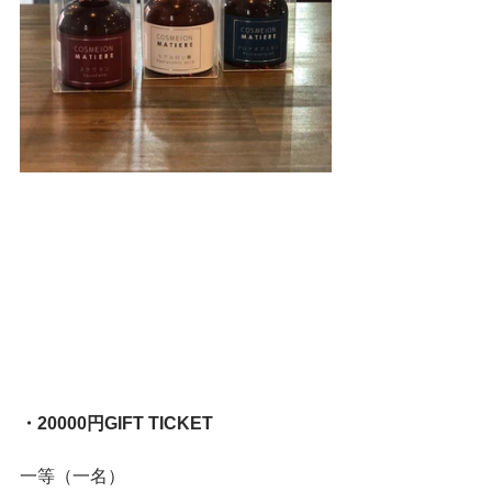
・20000円GIFT TICKET
一等（一名）