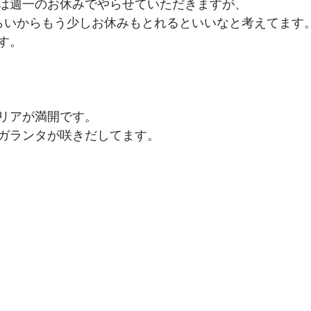
は週一のお休みでやらせていただきますが、
らいからもう少しお休みもとれるといいなと考えてます
す。
リアが満開です。
ガランタが咲きだしてます。