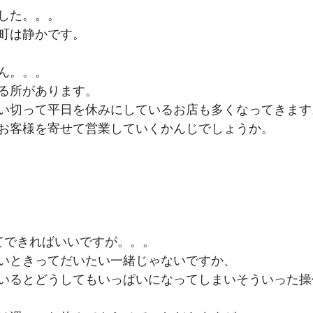
した。。。
町は静かです。
ん。。。
る所があります。
い切って平日を休みにしているお店も多くなってきます
お客様を寄せて営業していくかんじでしょうか。
ってできればいいですが。。。
いときってだいたい一緒じゃないですか、
いるとどうしてもいっぱいになってしまいそういった操