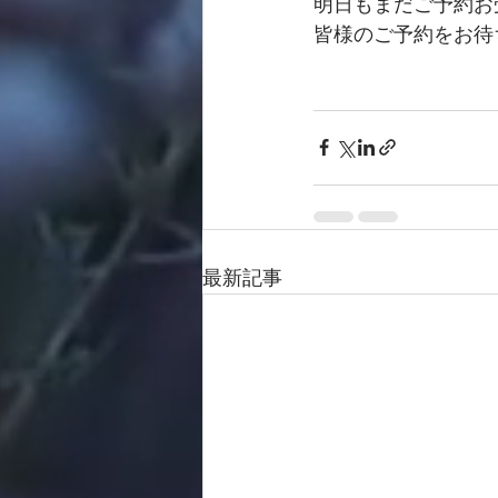
明日もまだご予約お
皆様のご予約をお待
最新記事