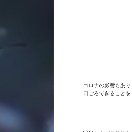
コロナの影響もありま
日ごろできることを