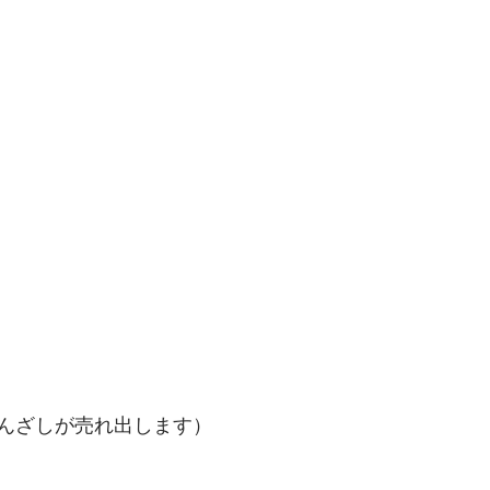
んざしが売れ出します）