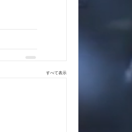
すべて表示