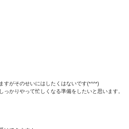
すがそのせいにはしたくはないです(*^^*)
しっかりやって忙しくなる準備をしたいと思います。