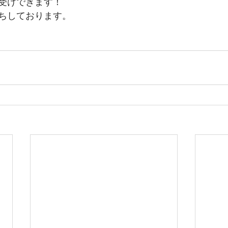
受けできます！
ちしております。