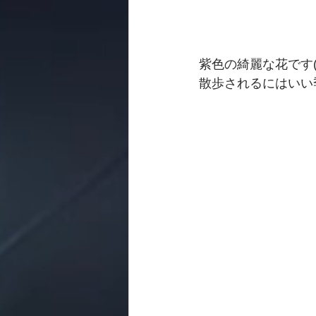
紫色の綺麗な花です(*^
散歩されるにはいい