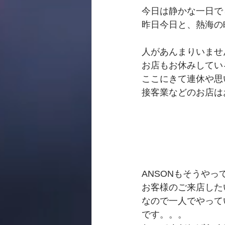
今日は静かな一日で
昨日今日と、熱海の
人があんまりいませ
お店もお休みしてい
ここにきて連休や思
接客業などのお店は
ANSONもそうや
お客様のご来店した
なので一人でやって
です。。。