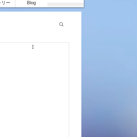
ラリー
Blog