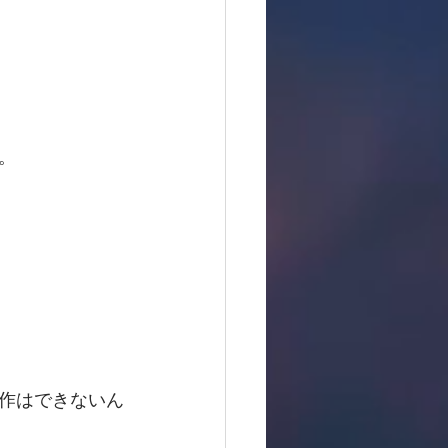
。
作はできないん