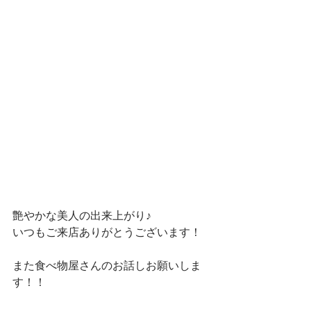
艶やかな美人の出来上がり♪
いつもご来店ありがとうございます！
また食べ物屋さんのお話しお願いしま
す！！