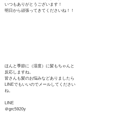
いつもありがとうございます！
明日から頑張ってきてくださいね！！
ほんと季節に（湿度）に髪もちゃんと
反応しますね。
皆さんも髪のお悩みなどありましたら
LINEでもいいのでメールしてください
ね。
LINE
＠grc5920y