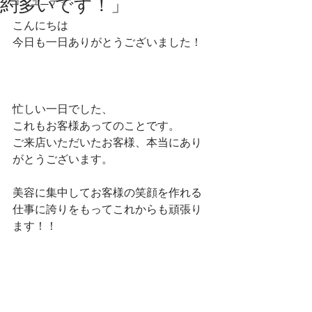
約多いです！」
コミュニティ
こんにちは
今日も一日ありがとうございました！
忙しい一日でした、
これもお客様あってのことです。
ご来店いただいたお客様、本当にあり
がとうございます。
美容に集中してお客様の笑顔を作れる
仕事に誇りをもってこれからも頑張り
ます！！