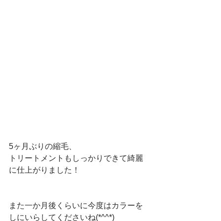
5ヶ月ぶりの縮毛、
トリートメントもしっかりできて綺麗
に仕上がりました！
また一か月後くらいに今度はカラーを
しにいらしてくださいね(*^^*)