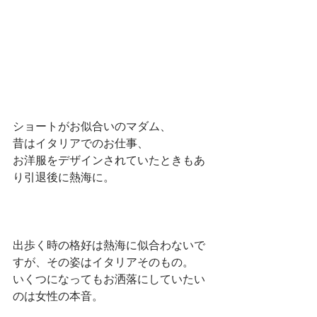
ショートがお似合いのマダム、
昔はイタリアでのお仕事、
お洋服をデザインされていたときもあ
り引退後に熱海に。
出歩く時の格好は熱海に似合わないで
すが、その姿はイタリアそのもの。
いくつになってもお洒落にしていたい
のは女性の本音。