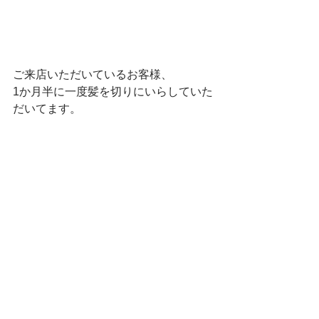
ご来店いただいているお客様、
1か月半に一度髪を切りにいらしていた
だいてます。