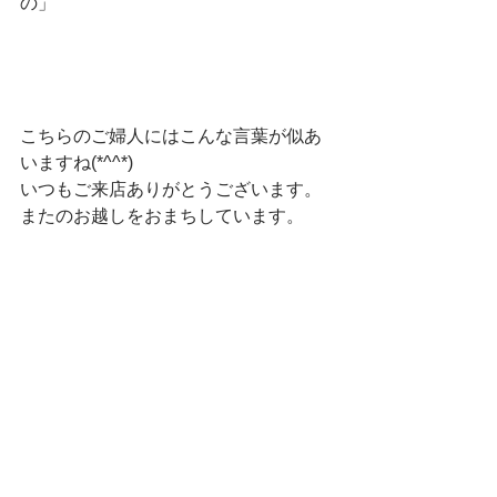
の」
こちらのご婦人にはこんな言葉が似あ
いますね(*^^*)
いつもご来店ありがとうございます。
またのお越しをおまちしています。