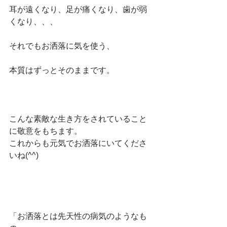
耳が遠くなり、足が痛くなり、歯が弱
くなり、、、
それでもお洒落に気を使う、
本質はずっとそのままです。
こんな素敵な生き方をされていること
に敬意をもちます。
これからも元気でお洒落にいてくださ
いね(^^)
「お洒落とは先天性の病気のようなも