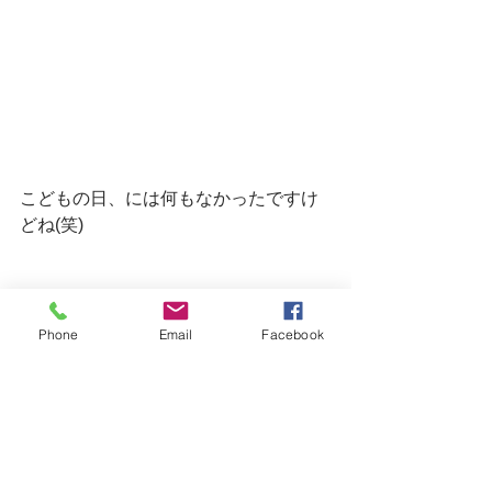
こどもの日、には何もなかったですけ
どね(笑)
Phone
Email
Facebook