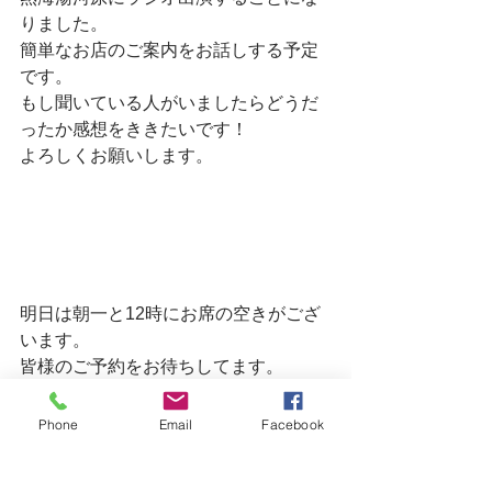
りました。
簡単なお店のご案内をお話しする予定
です。
もし聞いている人がいましたらどうだ
ったか感想をききたいです！
よろしくお願いします。
明日は朝一と12時にお席の空きがござ
います。
皆様のご予約をお待ちしてます。
Phone
Email
Facebook
そして23日は定休日となりますのでこ