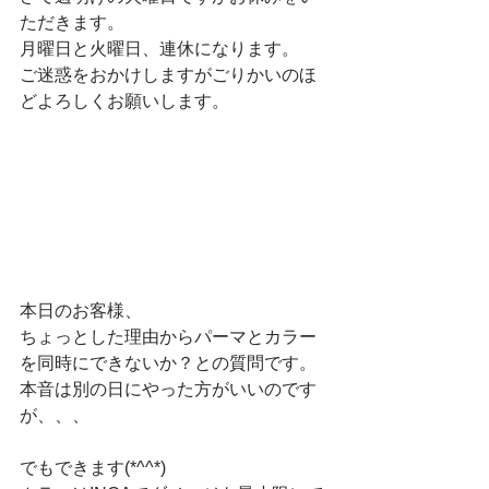
ただきます。
月曜日と火曜日、連休になります。
ご迷惑をおかけしますがごりかいのほ
どよろしくお願いします。
本日のお客様、
ちょっとした理由からパーマとカラー
を同時にできないか？との質問です。
本音は別の日にやった方がいいのです
が、、、
でもできます(*^^*)