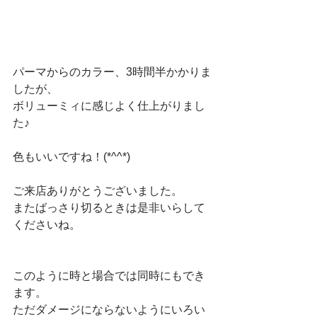
パーマからのカラー、3時間半かかりま
したが、
ボリューミィに感じよく仕上がりまし
た♪
色もいいですね！(*^^*)
ご来店ありがとうございました。
またばっさり切るときは是非いらして
くださいね。
このように時と場合では同時にもでき
ます。
ただダメージにならないようにいろい