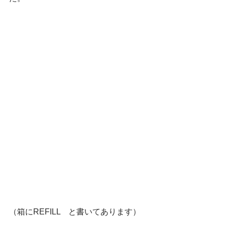
（箱にREFILL　と書いてあります）