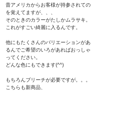
昔アメリカからお客様が持参されての
を覚えてますが、、、
そのときのカラーがたしかムラサキ。
これがすごい綺麗に入るんです。
他にもたくさんのバリエーションがあ
るんでご希望のいろがあればおっしゃ
ってください。
どんな色にもできます(^^)
もちろんブリーチが必要ですが。。。
こちらも新商品、