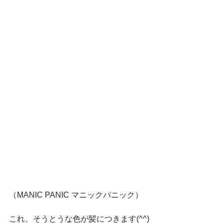
（MANIC PANIC マニックパニック）
これ、そうとうな色が髪につきます(^^)