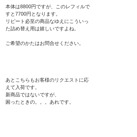
本体は8800円ですが、このレフィルで
すと7700円となります。
リピート必至の商品なゆえにこういっ
た詰め替え用は嬉しいですよね。
ご希望のかたはお問合せください。
あとこちらもお客様のリクエストに応
えて入荷です。
新商品ではないですが、
困ったときの。。。あれです。