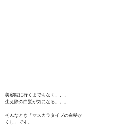
美容院に行くまでもなく、、、
生え際の白髪が気になる。。。
そんなとき「マスカラタイプの白髪か
くし」です。