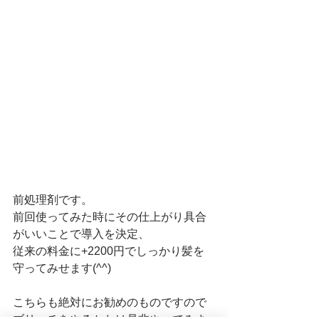
前処理剤です。
前回使ってみた時にその仕上がり具合
がいいことで導入を決定、
従来の料金に+2200円でしっかり髪を
守ってみせます(^^)
こちらも絶対にお勧めのものですので