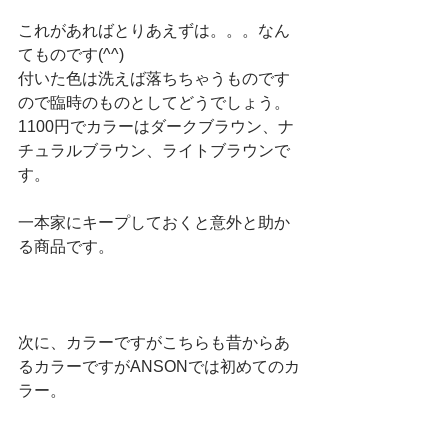
これがあればとりあえずは。。。なん
てものです(^^)
付いた色は洗えば落ちちゃうものです
ので臨時のものとしてどうでしょう。
1100円でカラーはダークブラウン、ナ
チュラルブラウン、ライトブラウンで
す。
一本家にキープしておくと意外と助か
る商品です。
次に、カラーですがこちらも昔からあ
るカラーですがANSONでは初めてのカ
ラー。