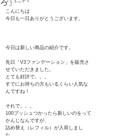
ろ」
コミュニティ
こんにちは
今日も一日ありがとうございます。
今日は新しい商品の紹介です。
先日「V3ファンデーション」を販売さ
せていただきました。
とても好評で。。。
すでにお持ちの方もいるくらい人気な
んですね！
それで。。。
100プッシュつかったら新しいのをって
かんじなんですが、
詰め替え（レフィル）が入荷しまし
た。