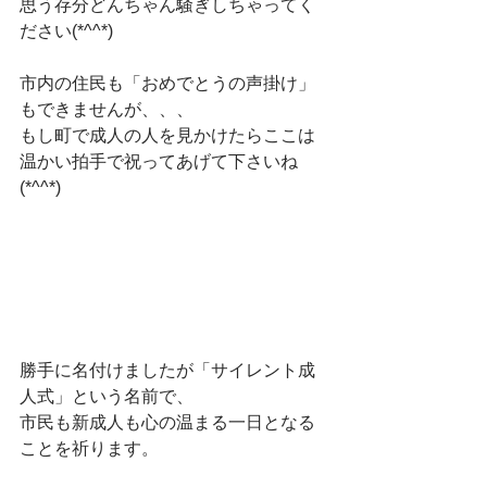
思う存分どんちゃん騒ぎしちゃってく
ださい(*^^*)
市内の住民も「おめでとうの声掛け」
もできませんが、、、
もし町で成人の人を見かけたらここは
温かい拍手で祝ってあげて下さいね
(*^^*)
勝手に名付けましたが「サイレント成
人式」という名前で、
市民も新成人も心の温まる一日となる
ことを祈ります。