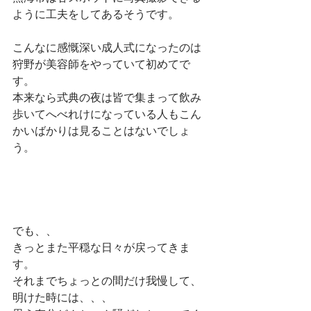
ように工夫をしてあるそうです。
こんなに感慨深い成人式になったのは
狩野が美容師をやっていて初めてで
す。
本来なら式典の夜は皆で集まって飲み
歩いてへべれけになっている人もこん
かいばかりは見ることはないでしょ
う。
でも、、
きっとまた平穏な日々が戻ってきま
す。
それまでちょっとの間だけ我慢して、
明けた時には、、、