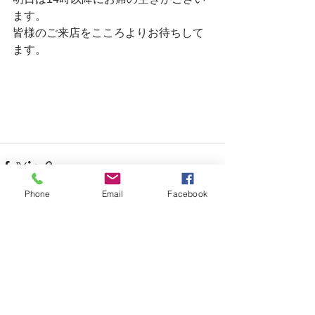
ます。
皆様のご来店をこころよりお待ちして
ます。
Phone
Email
Facebook
すべて表示
最新記事