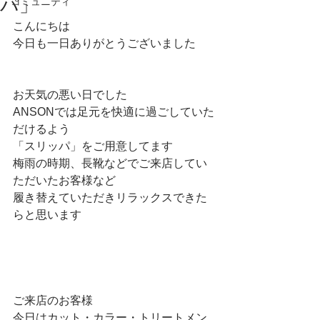
パ」
コミュニティ
こんにちは
今日も一日ありがとうございました
お天気の悪い日でした
ANSONでは足元を快適に過ごしていた
だけるよう
「スリッパ」をご用意してます
梅雨の時期、長靴などでご来店してい
ただいたお客様など
履き替えていただきリラックスできた
らと思います
ご来店のお客様
今日はカット・カラー・トリートメン