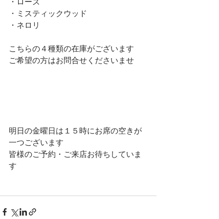
・ローズ
・ミスティックウッド
・ネロリ
こちらの４種類の在庫がございます
ご希望の方はお問合せくださいませ
明日の金曜日は１５時にお席の空きが
一つございます
皆様のご予約・ご来店お待ちしていま
す