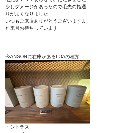
少しダメージがあったので毛先の指通
りがよくなりました
いつもご来店ありがとうございますま
た来月お待ちしています
今ANSONに在庫があるLOAの種類
・シトラス