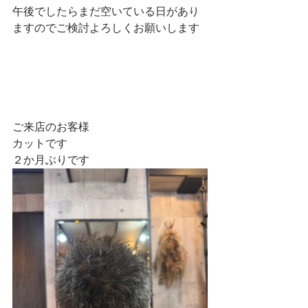
午後でしたらまだ空いている日があり
ますのでご検討よろしくお願いします
ご来店のお客様
カットです
２か月ぶりです