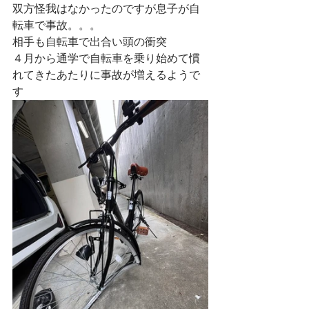
双方怪我はなかったのですが息子が自
転車で事故。。。
相手も自転車で出合い頭の衝突
４月から通学で自転車を乗り始めて慣
れてきたあたりに事故が増えるようで
す