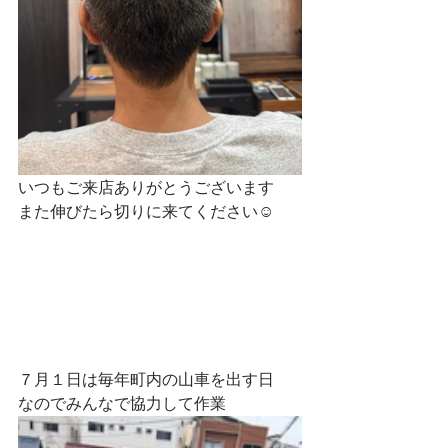
いつもご来店ありがとうございます
また伸びたら切りに来てください☺
７月１日は毎年町内の山車を出す日
なのでみんなで協力して作業