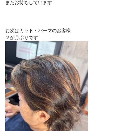
またお待ちしています
お次はカット・パーマのお客様
２か月ぶりです