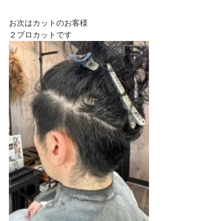
お次はカットのお客様
２ブロカットです