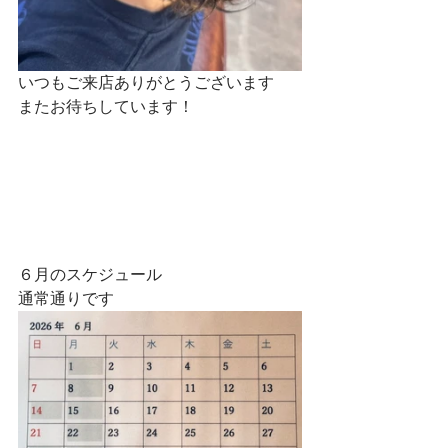
いつもご来店ありがとうございます
またお待ちしています！
６月のスケジュール
通常通りです