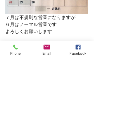
７月は不規則な営業になりますが
６月はノーマル営業です
よろしくお願いします
Phone
Email
Facebook
明日の月曜日は定休日です
明後日の火曜日は１７時におひとつお
席の空きございます
皆様のご予約おまちしています