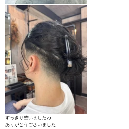
すっきり整いましたね
ありがとうございました