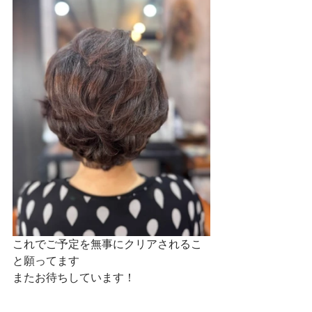
これでご予定を無事にクリアされるこ
と願ってます
またお待ちしています！