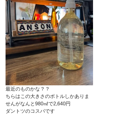
最近のものかな？？
ちらはこの大きさのボトルしかありま
せんがなんと980㎖で2,640円
ダントツのコスパです