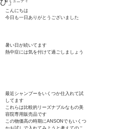
び」
コミュニティ
こんにちは
今日も一日ありがとうございました
暑い日が続いてます
熱中症には気を付けて過ごしましょう
最近シャンプーをいくつか仕入れて試
してます
これらは比較的リーズナブルなもの美
容院専用販売品です
この物価高の時期にANSONでもいくつ
かお試しで入れてみようと考えてのこ