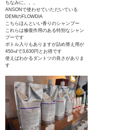
ちなみに。。。
ANSONで使わせていただいている
DEMIのFLOWDIA
こちらほんといい香りのシャンプー
これらは修復作用のある特別なシャン
プーです
ボトル入りもありますが詰め替え用が
450㎖で3,630円とお得です
使えばわかるダントツの良さがありま
す