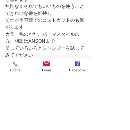
無理なくそれでもいいものを使うこと
できれいな髪を維持し
それが美容院でのコストカットのも繋
がります
カラー毛のかた、パーマスタイルの
方、相談はANSONまで
そしていろいろとシャンプーを試して
みてください
Phone
Email
Facebook
明日の水曜日は早い時間にお席の空き
ございます