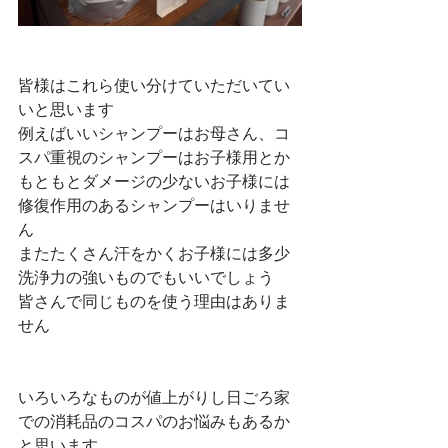
皆様はこれら使い分けていただいてい
いと思います
例えばいいシャンプーはお母さん、コ
スパ重視のシャンプーはお子様用とか
もともとダメージの少ないお子様には
修復作用のあるシャンプーはいりませ
ん
またたくさん汗をかくお子様には多少
洗浄力の強いものでもいいでしょう
皆さんで同じものを使う理由はありま
せん
いろいろなものが値上がりし日ごろ家
での消耗品のコスパのお悩みもあるか
と思います