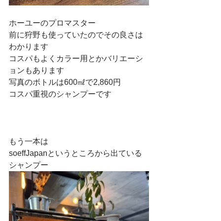
ホーユーのプロマスター
前に狩野も使っていたのでその良さは
わかります
コスパもよくカラー用とかバリエーシ
ョンもあります
写真のボトルは600㎖で2,860円
コスパ重視のシャンプーです
もう一本は
soeffJapanというところから出ている
シャンプー