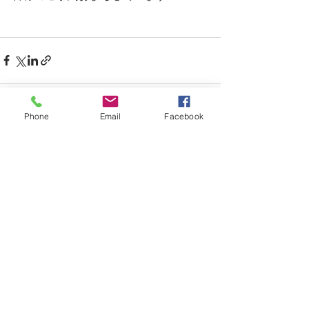
Phone
Email
Facebook
すべて表示
最新記事