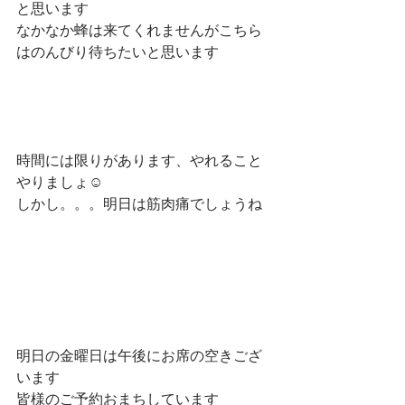
と思います
なかなか蜂は来てくれませんがこちら
はのんびり待ちたいと思います
時間には限りがあります、やれること
やりましょ☺
しかし。。。明日は筋肉痛でしょうね
明日の金曜日は午後にお席の空きござ
います
皆様のご予約おまちしています