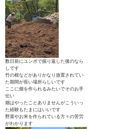
数日前にユンボで掘り返した後のなら
しです
竹の根などがありかなり放置されてい
た期間が長い場所らしいです
ここに畑を作られるみたいでそのお手
伝い
畑はやったことありませんがこういっ
た経験もたまにはいいです
野菜やお米を作られている方々の苦労
がわかります