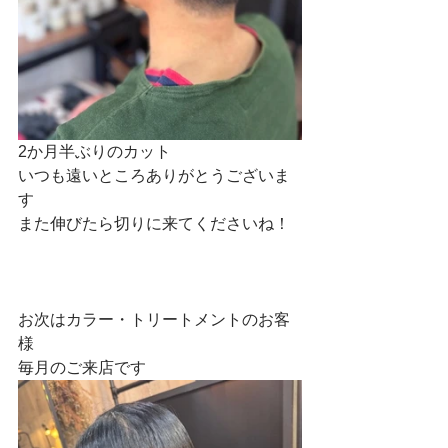
2か月半ぶりのカット
いつも遠いところありがとうございま
す
また伸びたら切りに来てくださいね！
お次はカラー・トリートメントのお客
様
毎月のご来店です