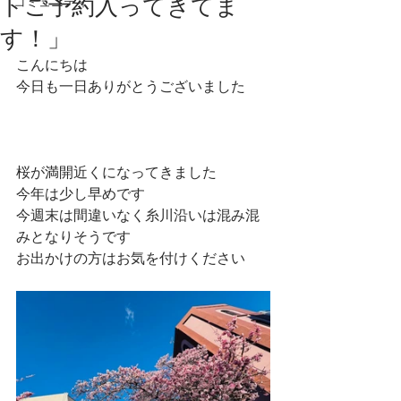
トご予約入ってきてま
コミュニティ
す！」
こんにちは
今日も一日ありがとうございました
桜が満開近くになってきました
今年は少し早めです
今週末は間違いなく糸川沿いは混み混
みとなりそうです
お出かけの方はお気を付けください