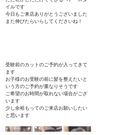
イルです
今日もご来店ありがとうございました
また伸びたらいらしてくださいね！
受験前のカットのご予約が入ってきて
ます
お子様のお受験の前に髪を整えたいと
いう方のご予約が重なりそうです
ご希望のお時間が取れない場合がござ
います
少し余裕もってのご来店お願いしたい
と思います