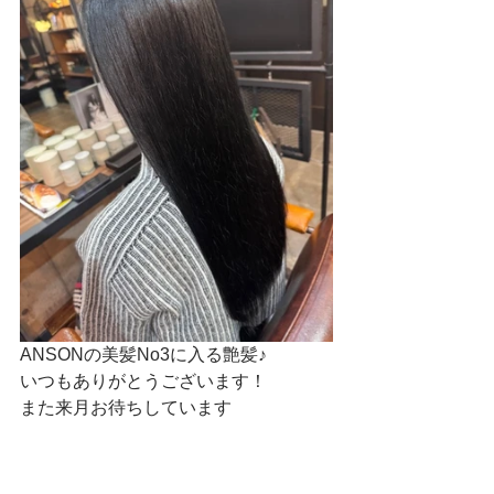
ANSONの美髪No3に入る艶髪♪
いつもありがとうございます！
また来月お待ちしています