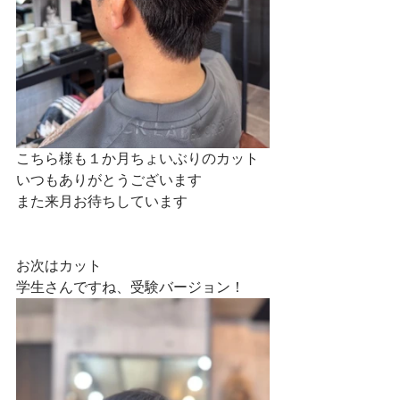
こちら様も１か月ちょいぶりのカット
いつもありがとうございます
また来月お待ちしています
お次はカット
学生さんですね、受験バージョン！