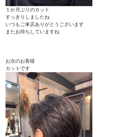
１か月ぶりのカット
すっきりしましたね
いつもご来店ありがとうございます
またお待ちしていますね
お次のお客様
カットです