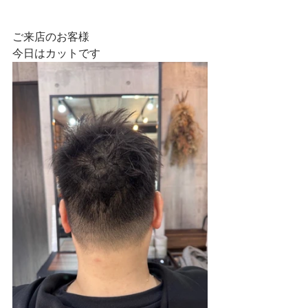
ご来店のお客様
今日はカットです