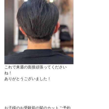
これで来週の面接頑張ってください
ね！
ありがとうございました！
お子様のお受験前の髪のカットご予約