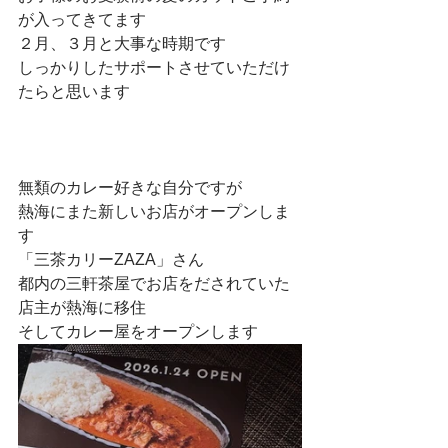
が入ってきてます
２月、３月と大事な時期です
しっかりしたサポートさせていただけ
たらと思います
無類のカレー好きな自分ですが
熱海にまた新しいお店がオープンしま
す
「三茶カリーZAZA」さん
都内の三軒茶屋でお店をだされていた
店主が熱海に移住
そしてカレー屋をオープンします