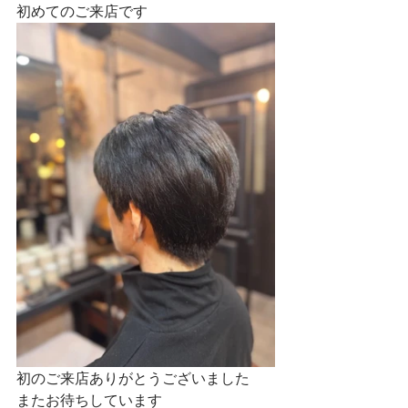
初めてのご来店です
初のご来店ありがとうございました
またお待ちしています