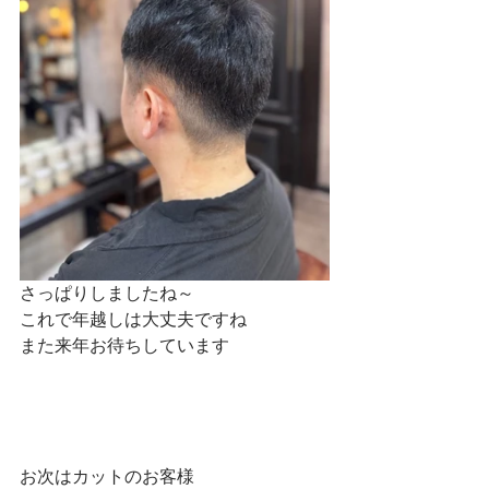
さっぱりしましたね～
これで年越しは大丈夫ですね
また来年お待ちしています
お次はカットのお客様