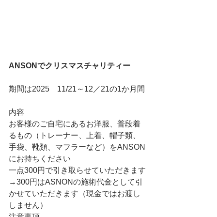
ANSONでクリスマスチャリティー
期間は2025　11/21～12／21の1か月間
内容　
お客様のご自宅にあるお洋服、普段着
るもの（トレーナー、上着、帽子類、
手袋、靴類、マフラーなど）をANSON
にお持ちください
一点300円で引き取らせていただきます
→300円はASNONの施術代金として引
かせていただきます（現金ではお渡し
しません）
注意事項