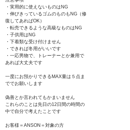
・実用的に使えないものはNG
・伸びきっているゴムのものもNG（修
復してあればOK）
・転売できるような高級なものはNG
・子供用はNG
・下着類な受け付けません
・できれば冬用がいいです
・一応男物で、トレーナーとか兼用で
あれば大丈夫です
一度にお預かりできるMAX量は５点ま
ででお願いします
偽善とか言われてもかまいません
これらのことは先日の12日間の時間の
中で自分で考えたことです
お客様＝ANSON＝対象の方