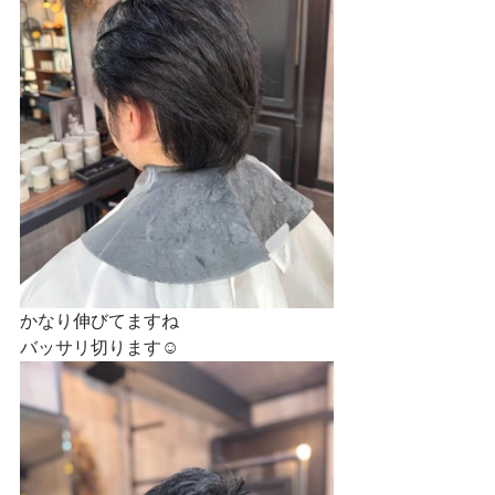
かなり伸びてますね
バッサリ切ります☺