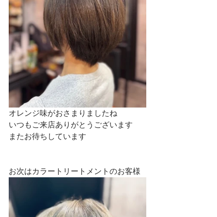
オレンジ味がおさまりましたね
いつもご来店ありがとうございます
またお待ちしています
お次はカラートリートメントのお客様