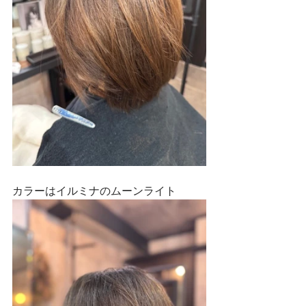
カラーはイルミナのムーンライト