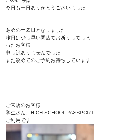
こんにちは
コミュニティ
今日も一日ありがとうございました
あめの土曜日となりました
昨日は少し早い閉店でお断りしてしま
ったお客様
申し訳ありませんでした
また改めてのご予約お待ちしています
ご来店のお客様
学生さん、HIGH SCHOOL PASSPORT
ご利用です