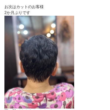
お次はカットのお客様
2か月ぶりです