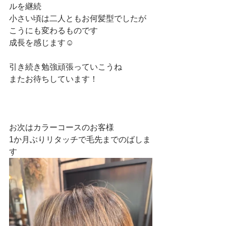
ルを継続
小さい頃は二人ともお何髪型でしたが
こうにも変わるものです
成長を感じます☺
引き続き勉強頑張っていこうね
またお待ちしています！
お次はカラーコースのお客様
1か月ぶりリタッチで毛先までのばしま
す