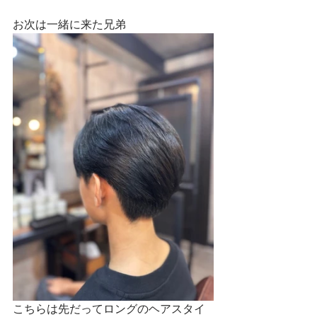
お次は一緒に来た兄弟
こちらは先だってロングのヘアスタイ