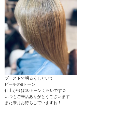
ブーストで明るくしといて
ビーチの8トーン
仕上がりは10トーンくらいです☺
いつもご来店ありがとうございます
また来月お待ちしていますね！