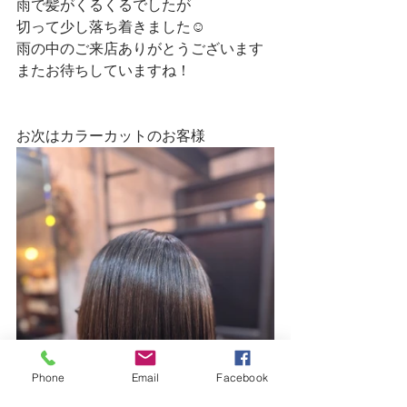
雨で髪がくるくるでしたが
切って少し落ち着きました☺
雨の中のご来店ありがとうございます
またお待ちしていますね！
お次はカラーカットのお客様
Phone
Email
Facebook