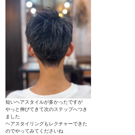
短いヘアスタイルが多かったですが
やっと伸びてきて次のステップへつき
ました
ヘアスタイリングもレクチャーできた
のでやってみてくださいね