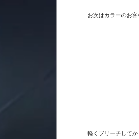
お次はカラーのお客
軽くブリーチしてか