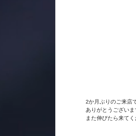
2か月ぶりのご来店
ありがとうございま
また伸びたら来てく