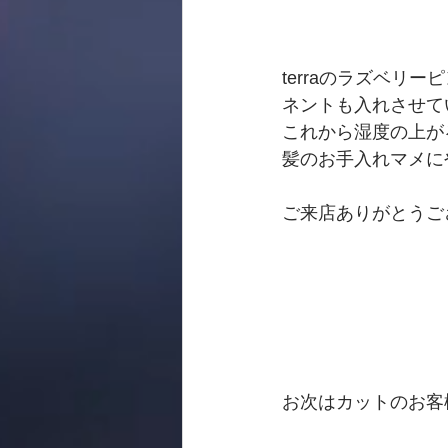
terraのラズベリー
ネントも入れさせて
これから湿度の上が
髪のお手入れマメに
ご来店ありがとうご
お次はカットのお客