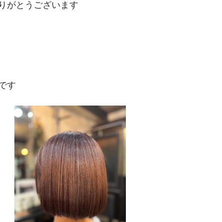
りがとうございます
です