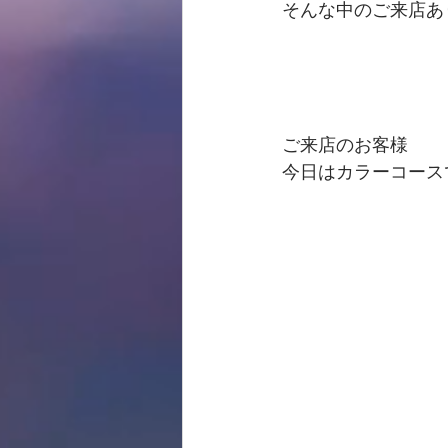
そんな中のご来店あ
ご来店のお客様
今日はカラーコース