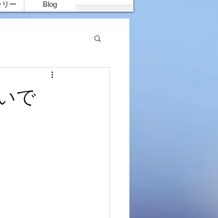
ラリー
Blog
多いで