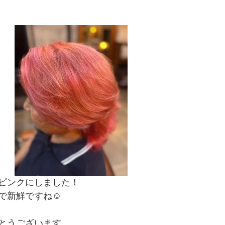
ピンクにしました！
で新鮮ですね☺
とうございます