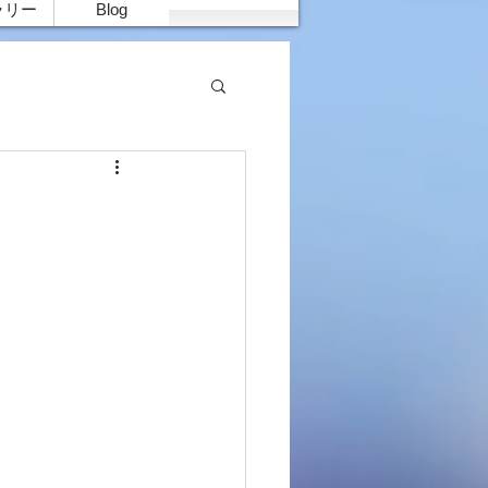
ラリー
Blog