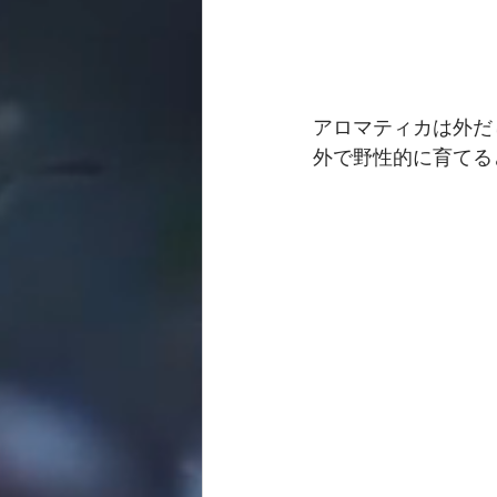
アロマティカは外だ
外で野性的に育てる