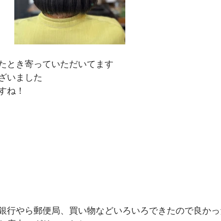
たとき寄っていただいてます
ざいました
すね！
銀行やら郵便局、買い物などいろいろできたので良かっ