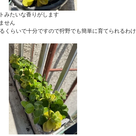
トみたいな香りがします
ません
やるくらいで十分ですので狩野でも簡単に育てられるわ