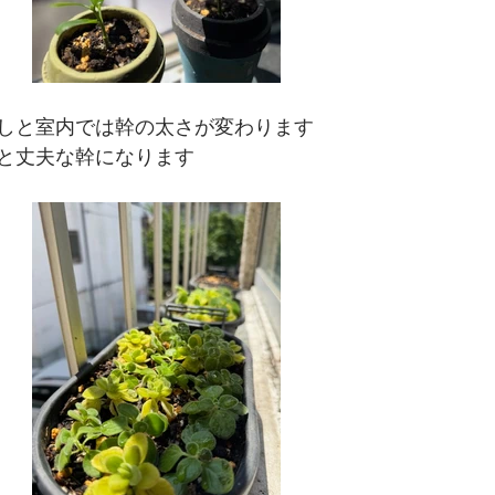
しと室内では幹の太さが変わります
と丈夫な幹になります