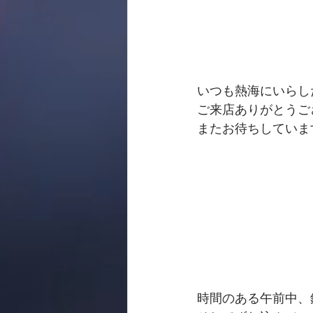
いつも熱海にいらし
ご来店ありがとうご
またお待ちしていま
時間のある午前中、