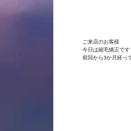
ご来店のお客様
今日は縮毛矯正です
前回から3か月経っ