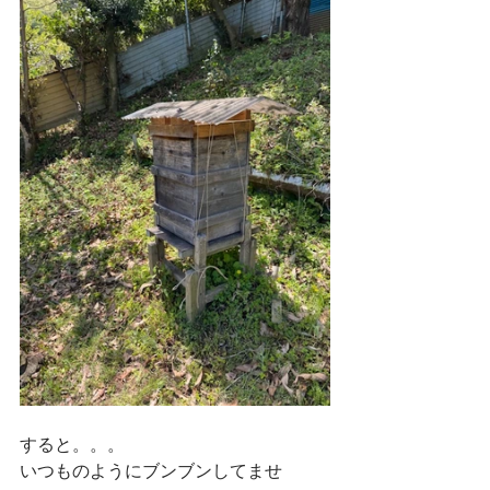
すると。。。
いつものようにブンブンしてませ