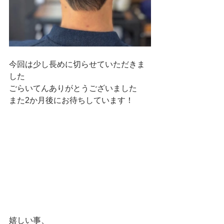
今回は少し長めに切らせていただきま
した
ごらいてんありがとうございました
また2か月後にお待ちしています！
嬉しい事、