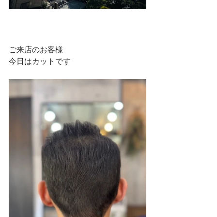
ご来店のお客様
今日はカットです