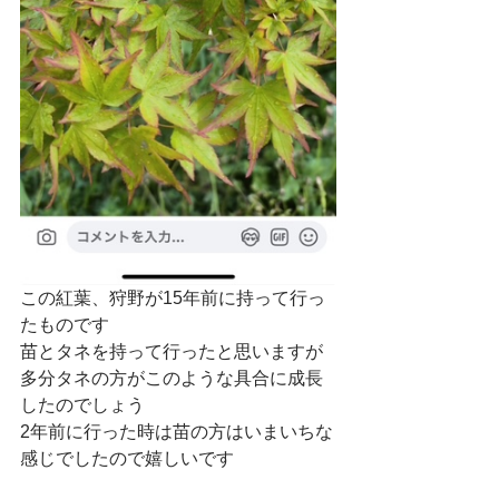
この紅葉、狩野が15年前に持って行っ
たものです
苗とタネを持って行ったと思いますが
多分タネの方がこのような具合に成長
したのでしょう
2年前に行った時は苗の方はいまいちな
感じでしたので嬉しいです