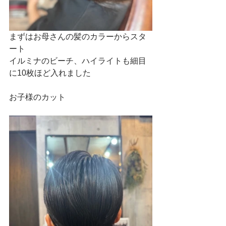
まずはお母さんの髪のカラーからスタ
ート
イルミナのビーチ、ハイライトも細目
に10枚ほど入れました
お子様のカット