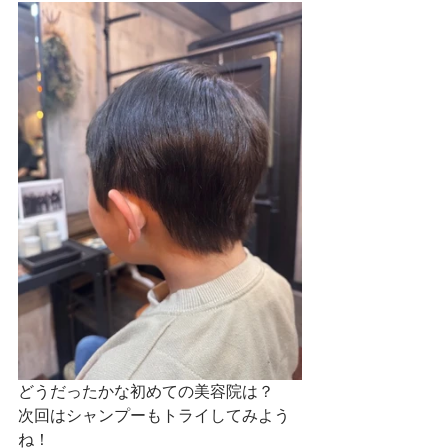
どうだったかな初めての美容院は？
次回はシャンプーもトライしてみよう
ね！