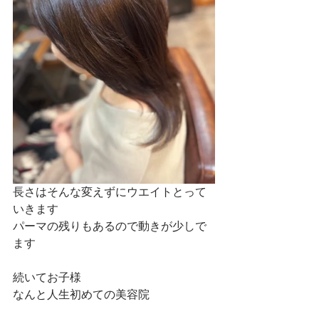
長さはそんな変えずにウエイトとって
いきます
パーマの残りもあるので動きが少しで
ます
続いてお子様
なんと人生初めての美容院