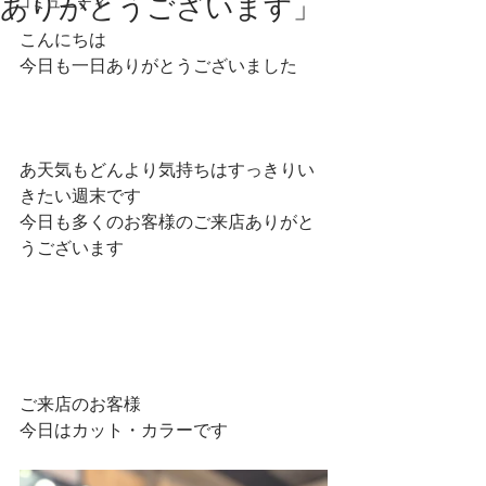
ありがとうございます」
コミュニティ
こんにちは
今日も一日ありがとうございました
あ天気もどんより気持ちはすっきりい
きたい週末です
今日も多くのお客様のご来店ありがと
うございます
ご来店のお客様
今日はカット・カラーです