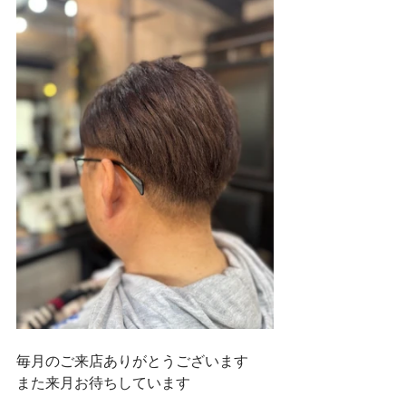
毎月のご来店ありがとうございます
また来月お待ちしています