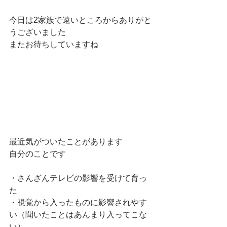
今日は2家族で遠いところからありがと
うございました
またお待ちしていますね
最近気がついたことがあります
自分のことです
・さんざんテレビの影響を受けて育っ
た
・視覚から入ったものに影響されやす
い（聞いたことはあんまり入ってこな
い）