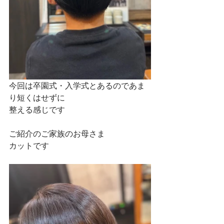
今回は卒園式・入学式とあるのであま
り短くはせずに
整える感じです
ご紹介のご家族のお母さま
カットです