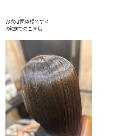
お次は団体様です☺
2家族でのご来店