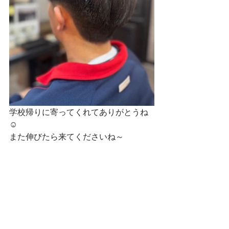
学校帰りに寄ってくれてありがとうね
☺
また伸びたら来てくださいね～