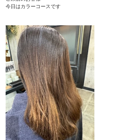
今日はカラーコースです