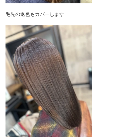
毛先の退色もカバーします