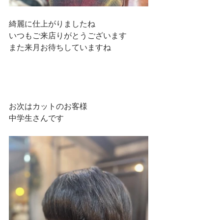
綺麗に仕上がりましたね
いつもご来店りがとうございます
また来月お待ちしていますね
お次はカットのお客様
中学生さんです