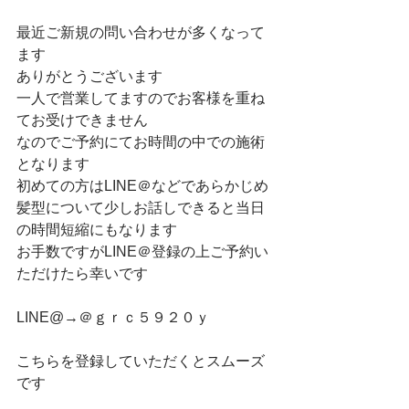
最近ご新規の問い合わせが多くなって
ます
ありがとうございます
一人で営業してますのでお客様を重ね
てお受けできません
なのでご予約にてお時間の中での施術
となります
初めての方はLINE＠などであらかじめ
髪型について少しお話しできると当日
の時間短縮にもなります
お手数ですがLINE＠登録の上ご予約い
ただけたら幸いです
LINE@→＠ｇｒｃ５９２０ｙ
こちらを登録していただくとスムーズ
です