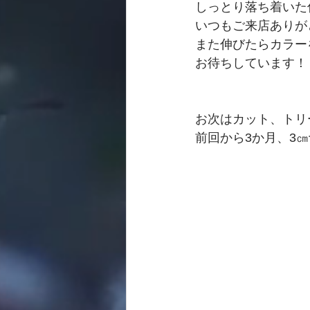
しっとり落ち着いた
いつもご来店ありが
また伸びたらカラー
お待ちしています！
お次はカット、トリ
前回から3か月、3㎝