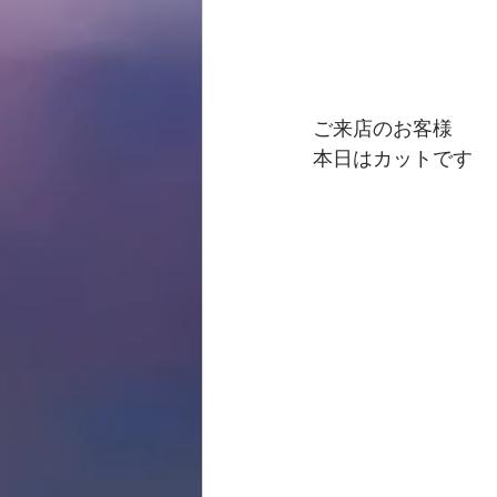
ご来店のお客様
本日はカットです