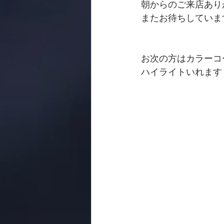
朝からのご来店あり
またお待ちしていま
お次の方はカラーコ
ハイライトいれます