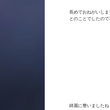
長めでおねがいしま
とのことでしたので
綺麗に整いましたね