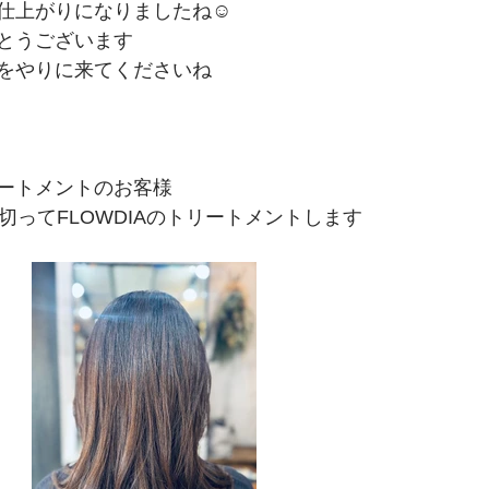
仕上がりになりましたね☺
とうございます
をやりに来てくださいね
ートメントのお客様
切ってFLOWDIAのトリートメントします