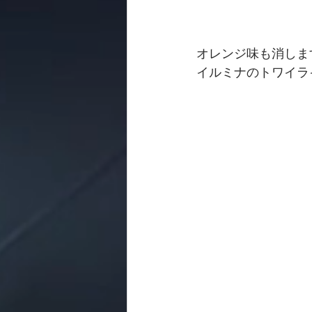
オレンジ味も消しま
イルミナのトワイラ