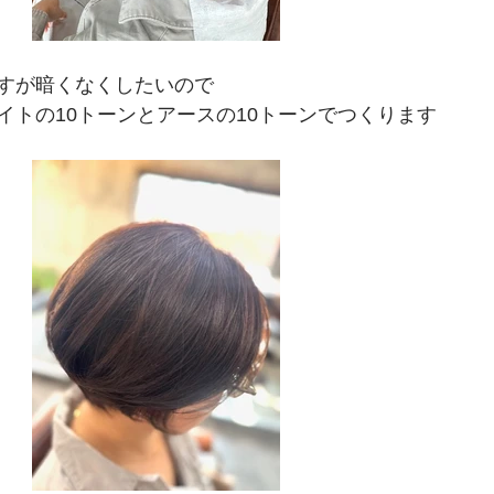
すが暗くなくしたいので
イトの10トーンとアースの10トーンでつくります