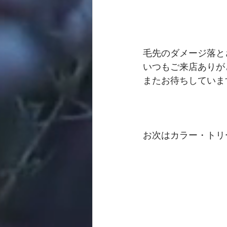
毛先のダメージ落と
いつもご来店ありが
またお待ちしていま
お次はカラー・トリ