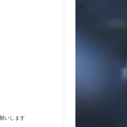
願いします