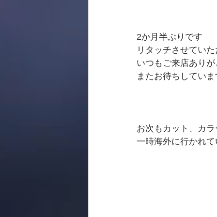
2か月半ぶりです
リタッチさせていた
いつもご来店ありが
またお待ちしていま
お次もカット、カラ
一時海外に行かれて