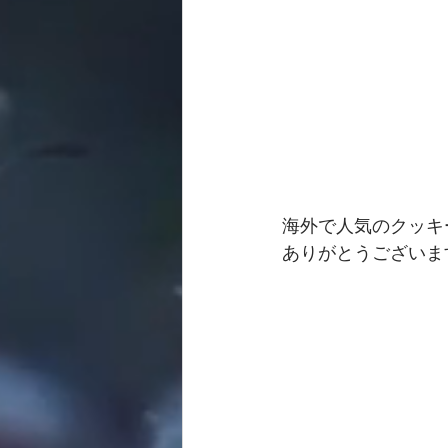
海外で人気のクッキ
ありがとうございま