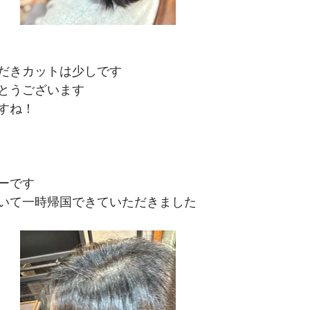
だきカットは少しです
とうございます
すね！
ーです
いて一時帰国できていただきました