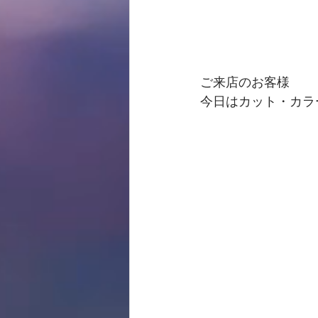
ご来店のお客様
今日はカット・カラ