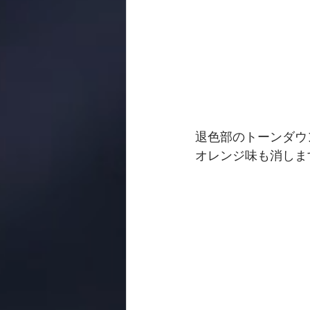
退色部のトーンダウ
オレンジ味も消しま