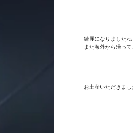
綺麗になりましたね
また海外から帰って
お土産いただきまし