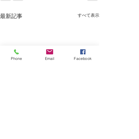
すべて表示
最新記事
Phone
Email
Facebook