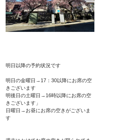
明日以降の予約状況です
明日の金曜日→17：30以降にお席の空
きございます
明後日の土曜日→16時以降にお席の空
きございます」
日曜日→お昼にお席の空きがございま
す