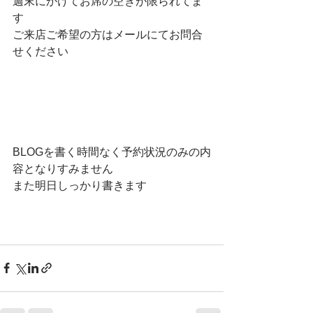
週末にかけてお席の空きが限られてま
す
ご来店ご希望の方はメールにてお問合
せください
BLOGを書く時間なく予約状況のみの内
容となりすみません
また明日しっかり書きます