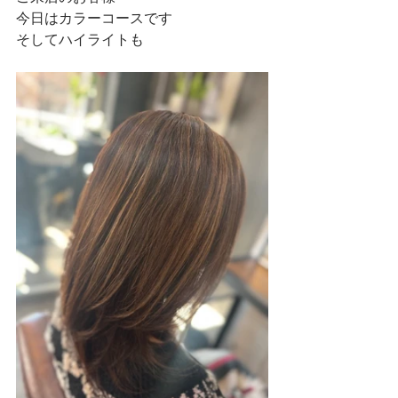
今日はカラーコースです
そしてハイライトも