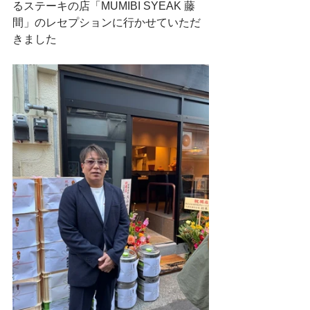
るステーキの店「MUMIBI SYEAK 藤
間」のレセプションに行かせていただ
きました