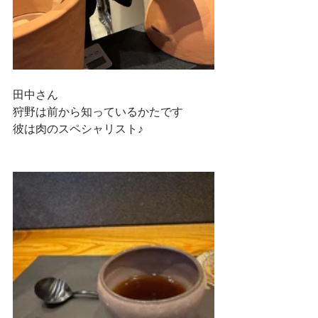
田中さん
狩野は前から知っているかたです
彼は肉のスペシャリスト♪