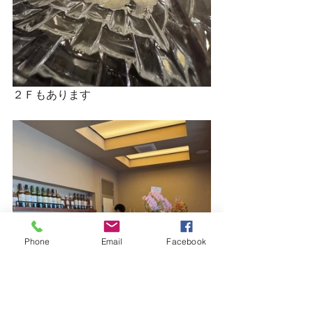
２Ｆもあります
Phone
Email
Facebook