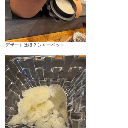
デザートは橙？シャーベット