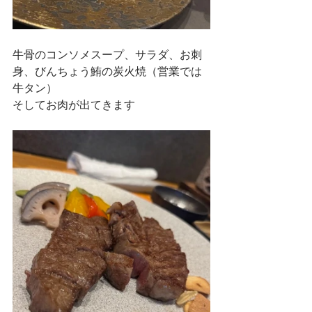
牛骨のコンソメスープ、サラダ、お刺
身、びんちょう鮪の炭火焼（営業では
牛タン）
そしてお肉が出てきます