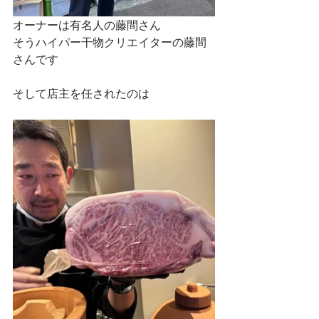
オーナーは有名人の藤間さん
そうハイパー干物クリエイターの藤間
さんです
そして店主を任されたのは