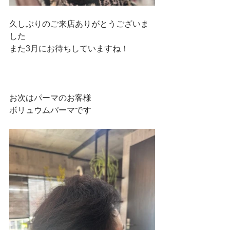
久しぶりのご来店ありがとうございま
した
また3月にお待ちしていますね！
お次はパーマのお客様
ボリュウムパーマです