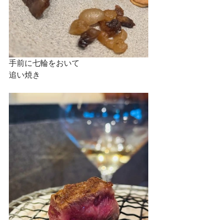
手前に七輪をおいて
追い焼き