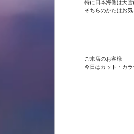
特に日本海側は大雪
そちらのかたはお気
ご来店のお客様
今日はカット・カラ