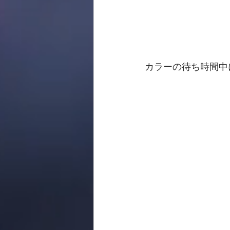
カラーの待ち時間中