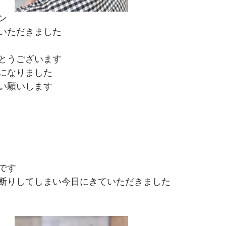
ン
いただきました
とうございます
になりました
い願いします
です
断りしてしまい今日にきていただきました