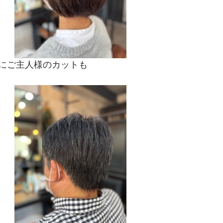
にご主人様のカットも