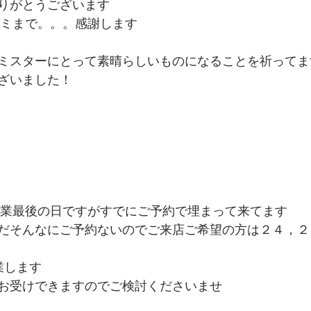
りがとうございます
口コミまで。。。感謝します
ミスターにとって素晴らしいものになることを祈ってま
ざいました！
内営業最後の日ですがすでにご予約で埋まって来てます
だそんなにご予約ないのでご来店ご希望の方は２４，２
業します
お受けできますのでご検討くださいませ