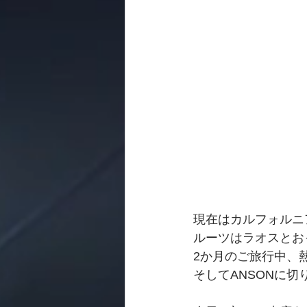
現在はカルフォルニ
ルーツはラオスとお
2か月のご旅行中、
そしてANSONに