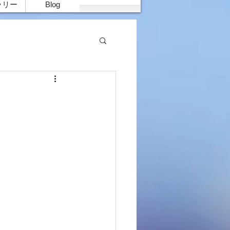
ラリー
Blog