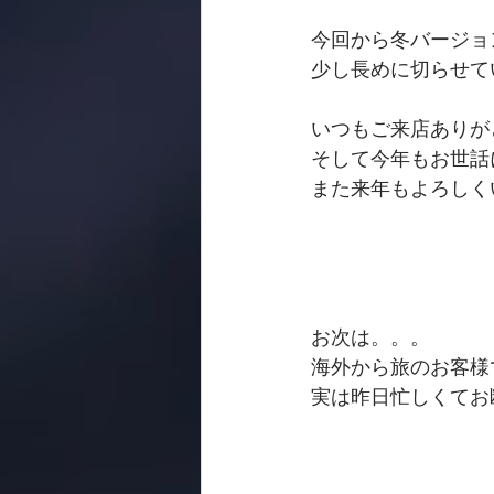
今回から冬バージョ
少し長めに切らせて
いつもご来店ありが
そして今年もお世話
また来年もよろしく
お次は。。。
海外から旅のお客様
実は昨日忙しくてお