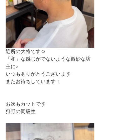
近所の大将です☺
「和」な感じがでないような微妙な坊
主に♪
いつもありがとうございます
またお待ちしています！
お次もカットです
狩野の同級生