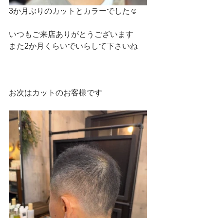
3か月ぶりのカットとカラーでした☺
いつもご来店ありがとうございます
また2か月くらいでいらして下さいね
お次はカットのお客様です