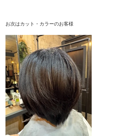
お次はカット・カラーのお客様