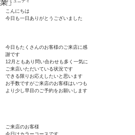
業」
コミュニティ
こんにちは
今日も一日ありがとうございました
今日もたくさんのお客様のご来店に感
謝です
12月ともあり問い合わせも多く一気に
ご来店いただいている状況です
できる限りお応えしたいと思います
お手数ですがご来店のお客様はいつも
より少し早目のご予約をお願いします
ご来店のお客様
今日はカラーコースです