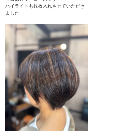
ハイライトも数枚入れさせていただき
ました