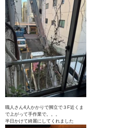
職人さん4人かかりで脚立で３F近くま
で上がって手作業で。。。
半日かけて綺麗にしてくれました