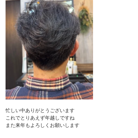
忙しい中ありがとうございます
これでとりあえず年越しですね
また来年もよろしくお願いします