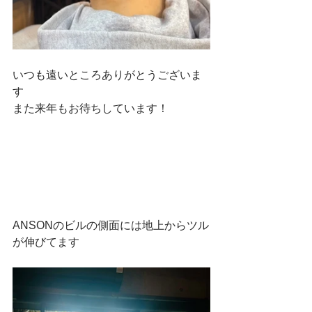
いつも遠いところありがとうございま
す
また来年もお待ちしています！
ANSONのビルの側面には地上からツル
が伸びてます