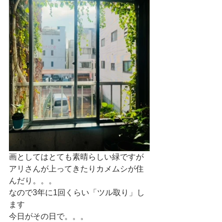
画としてはとても素晴らしい緑ですが
アリさんが上ってきたりカメムシが住
んだり。。。
なので3年に1回くらい「ツル取り」し
ます
今日がその日で。。。