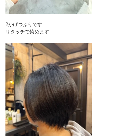
2かげつぶりです
リタッチで染めます