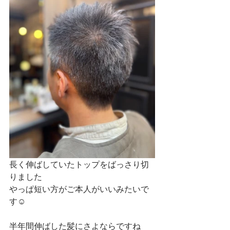
長く伸ばしていたトップをばっさり切
りました
やっぱ短い方がご本人がいいみたいで
す☺
半年間伸ばした髪にさよならですね