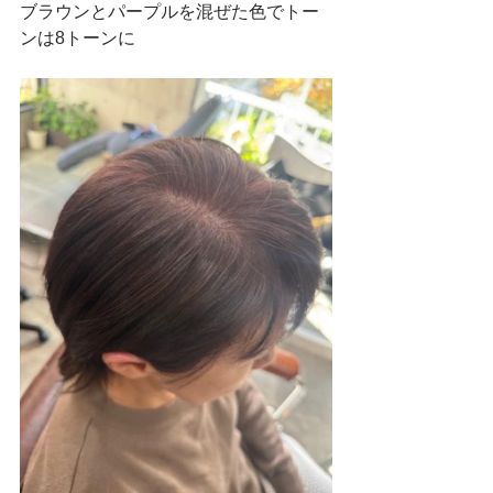
ブラウンとパープルを混ぜた色でトー
ンは8トーンに