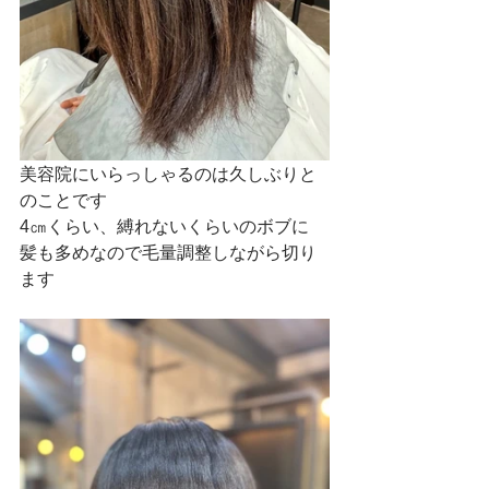
美容院にいらっしゃるのは久しぶりと
のことです
4㎝くらい、縛れないくらいのボブに
髪も多めなので毛量調整しながら切り
ます