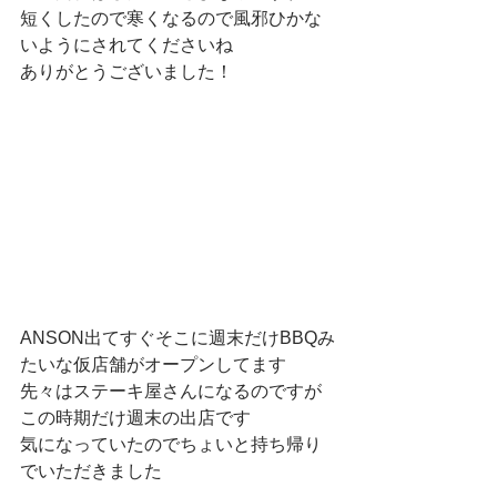
短くしたので寒くなるので風邪ひかな
いようにされてくださいね
ありがとうございました！
ANSON出てすぐそこに週末だけBBQみ
たいな仮店舗がオープンしてます
先々はステーキ屋さんになるのですが
この時期だけ週末の出店です
気になっていたのでちょいと持ち帰り
でいただきました