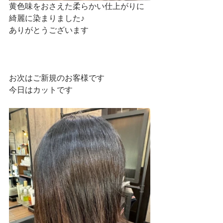
黄色味をおさえた柔らかい仕上がりに
綺麗に染まりました♪
ありがとうございます
お次はご新規のお客様です
今日はカットです