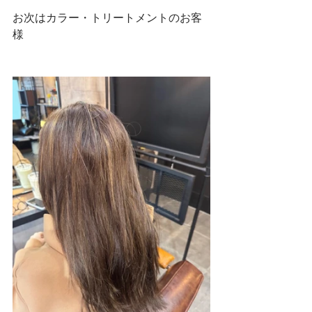
お次はカラー・トリートメントのお客
様