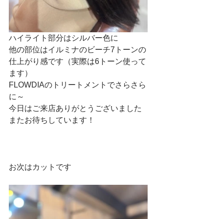
ハイライト部分はシルバー色に
他の部位はイルミナのビーチ7トーンの
仕上がり感です（実際は6トーン使って
ます）
FLOWDIAのトリートメントでさらさら
に～
今日はご来店ありがとうございました
またお待ちしています！
お次はカットです