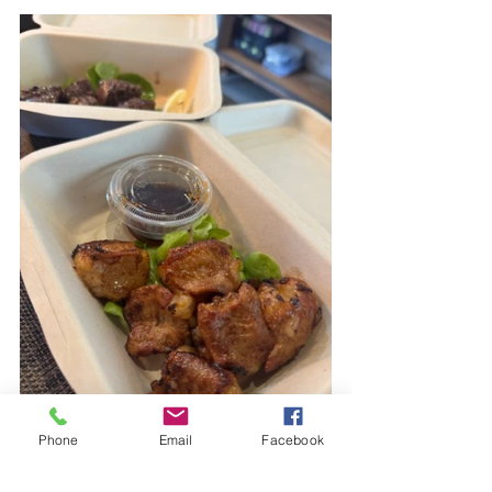
Phone
Email
Facebook
ホルモンの味噌焼きと
奥はカルビの塩焼きです