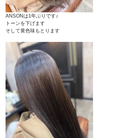
ANSONは1年ぶりです♪
トーンを下げます
そして黄色味もとります