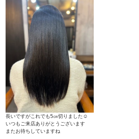
長いですがこれでも5㎝切りました☺
いつもご来店ありがとうございます
またお待ちしていますね