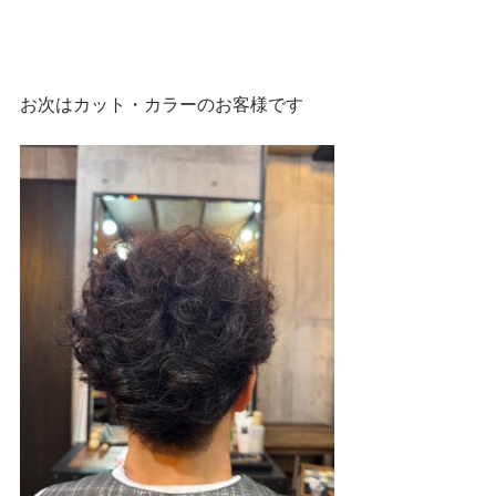
お次はカット・カラーのお客様です