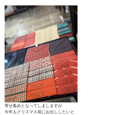
寄せ集めとなってしましますが
今年もクリスマス前にお出ししたいと