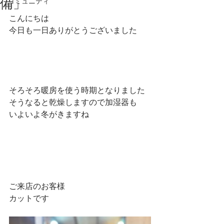
備」
コミュニティ
こんにちは
今日も一日ありがとうございました
そろそろ暖房を使う時期となりました
そうなると乾燥しますので加湿器も
いよいよ冬がきますね
ご来店のお客様
カットです