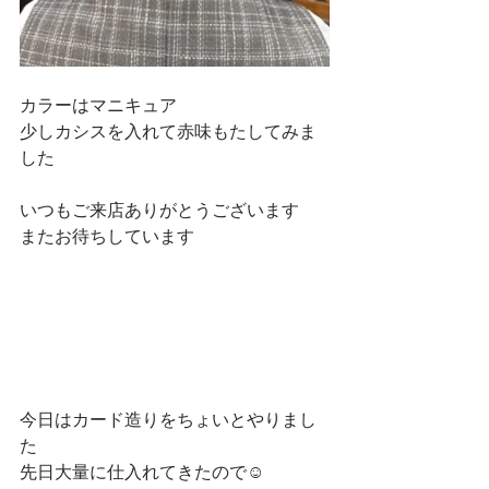
カラーはマニキュア
少しカシスを入れて赤味もたしてみま
した
いつもご来店ありがとうございます
またお待ちしています
今日はカード造りをちょいとやりまし
た
先日大量に仕入れてきたので☺