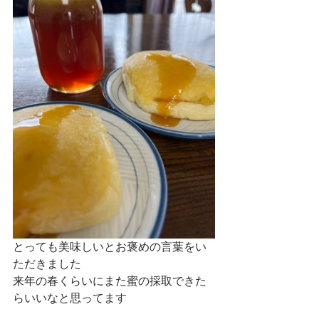
とっても美味しいとお褒めの言葉をい
ただきました
来年の春くらいにまた蜜の採取できた
らいいなと思ってます