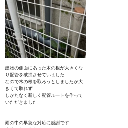
建物の側面にあった木の根が大きくな
り配管を破損させていました
なので木の根を取ろうとしましたが大
きくて取れず
しかたなく新しく配管ルートを作って
いただきました
雨の中の早急な対応に感謝です