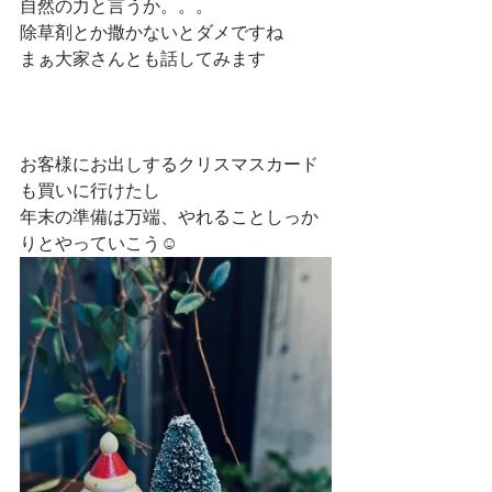
自然の力と言うか。。。
除草剤とか撒かないとダメですね
まぁ大家さんとも話してみます
お客様にお出しするクリスマスカード
も買いに行けたし
年末の準備は万端、やれることしっか
りとやっていこう☺