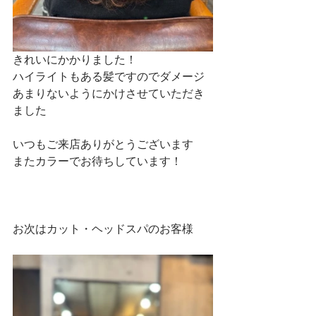
きれいにかかりました！
ハイライトもある髪ですのでダメージ
あまりないようにかけさせていただき
ました
いつもご来店ありがとうございます
またカラーでお待ちしています！
お次はカット・ヘッドスパのお客様