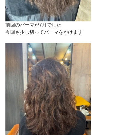
前回のパーマが7月でした
今回も少し切ってパーマをかけます