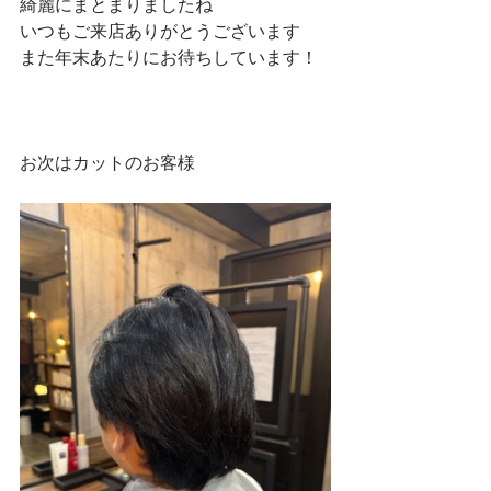
綺麗にまとまりましたね
いつもご来店ありがとうございます
また年末あたりにお待ちしています！
お次はカットのお客様