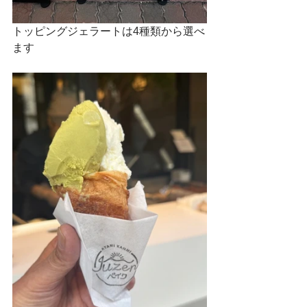
トッピングジェラートは4種類から選べ
ます