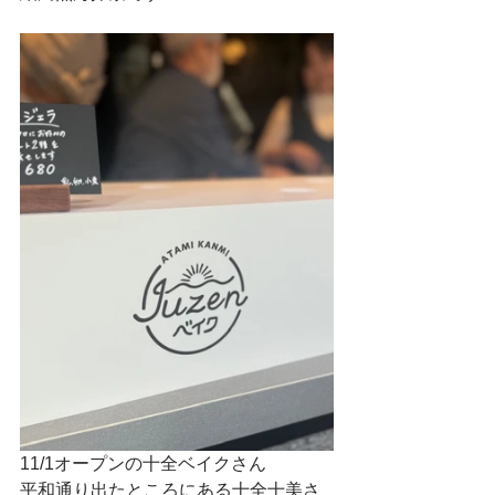
11/1オープンの十全ベイクさん
平和通り出たところにある十全十美さ