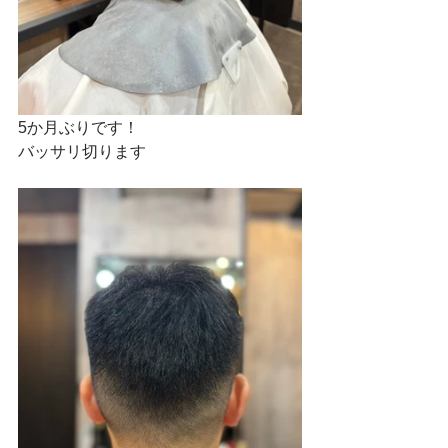
5か月ぶりです！
バッサリ切ります