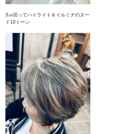
3㎝切ってハイライト＆イルミナのヌー
ド10トーン