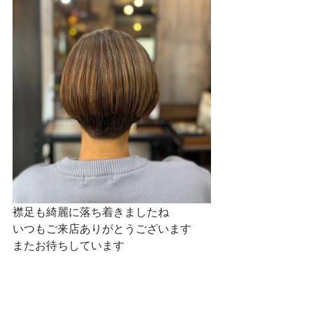
襟足も綺麗に落ち着きましたね
いつもご来店ありがとうございます
またお待ちしています