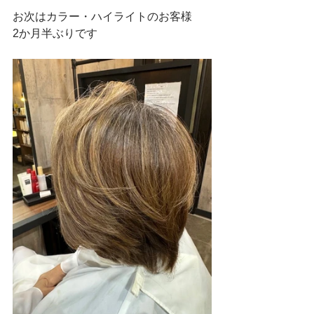
お次はカラー・ハイライトのお客様
2か月半ぶりです