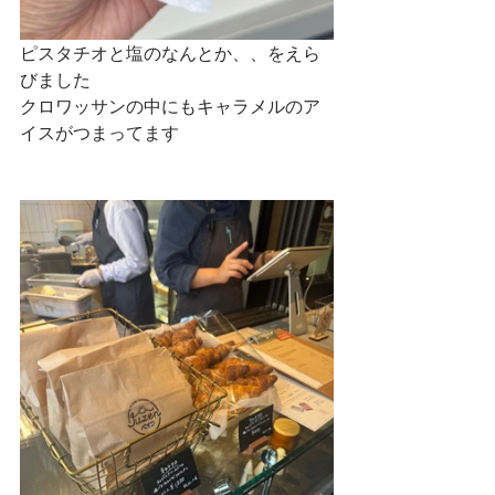
ピスタチオと塩のなんとか、、をえら
びました
クロワッサンの中にもキャラメルのア
イスがつまってます