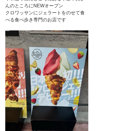
んのところにNEWオープン
クロワッサンにジェラートをのせて食
べる食べ歩き専門のお店です