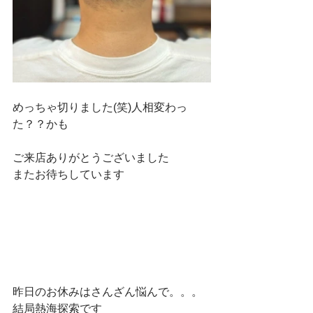
めっちゃ切りました(笑)人相変わっ
た？？かも
ご来店ありがとうございました
またお待ちしています
昨日のお休みはさんざん悩んで。。。
結局熱海探索です