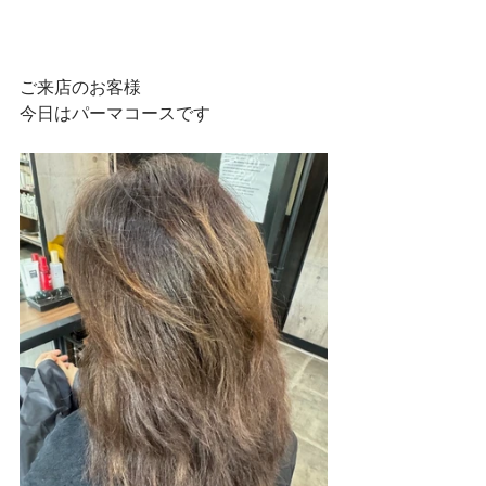
ご来店のお客様
今日はパーマコースです