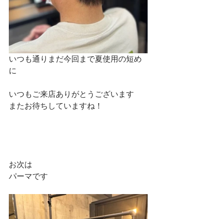
いつも通りまだ今回まで夏使用の短め
に
いつもご来店ありがとうございます
またお待ちしていますね！
お次は
パーマです