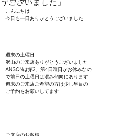
うございました」
コミュニティ
こんにちは
今日も一日ありがとうございました
週末の土曜日
沢山のご来店ありがとうございました
ANSONは第2、第4日曜日がお休みなの
で前日の土曜日は混み傾向にあります
週末のご来店ご希望の方は少し早目の
ご予約をお願いしてます
ご来店のお客様