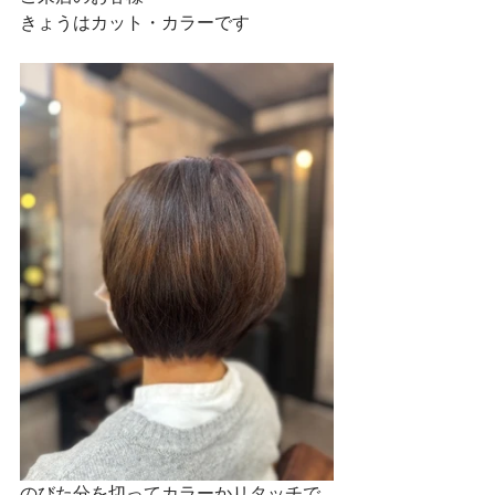
きょうはカット・カラーです
のびた分を切ってカラーかリタッチで