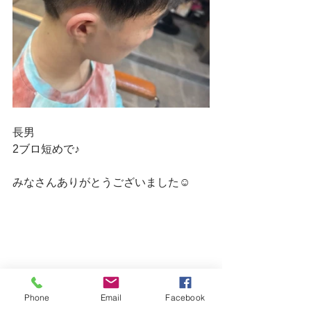
長男
2ブロ短めで♪
みなさんありがとうございました☺
Phone
Email
Facebook
皆さんお疲れさまでした