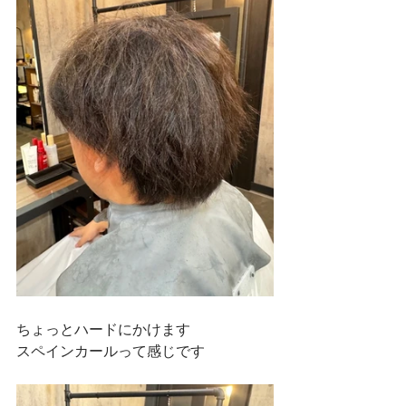
ちょっとハードにかけます
スペインカールって感じです