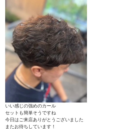
いい感じの強めのカール
セットも簡単そうですね
今日はご来店ありがとうございました
またお待ちしています！