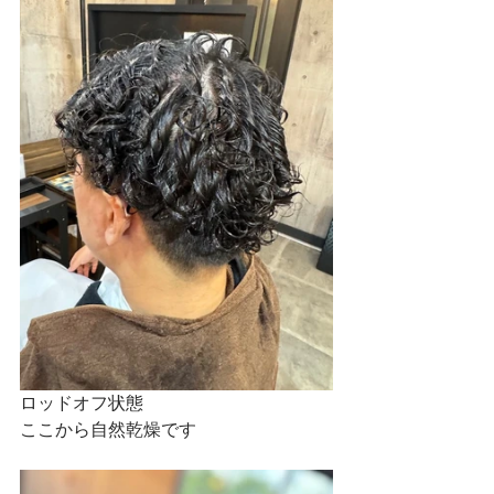
ロッドオフ状態
ここから自然乾燥です