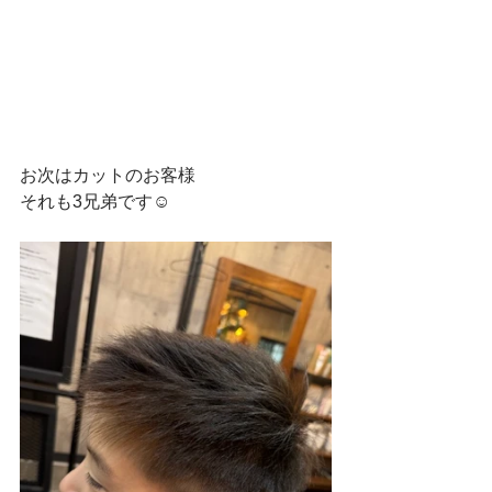
お次はカットのお客様
それも3兄弟です☺