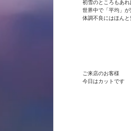
初雪のところもあれ
世界中で「平均」が
体調不良にはほんと
ご来店のお客様
今日はカットです