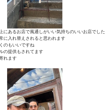
上にあるお店で風通しがいい気持ちのいいお店でした
常に入れ替えされると思われます
くのもいいですね
ルの提供もされてます
寄れます