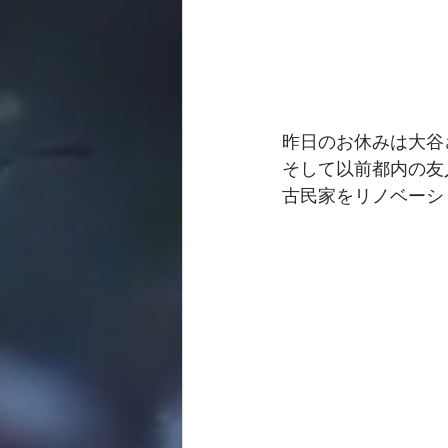
昨日のお休みは大谷
そして以前都内の友
古民家をリノベーシ