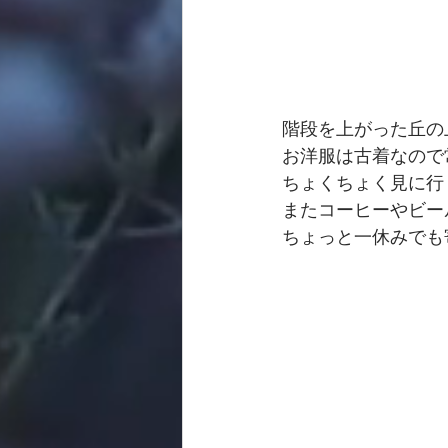
階段を上がった丘の
お洋服は古着なので
ちょくちょく見に行
またコーヒーやビー
ちょっと一休みでも