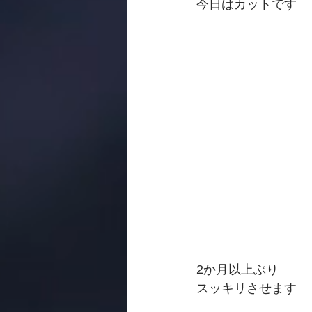
今日はカットです
2か月以上ぶり
スッキリさせます