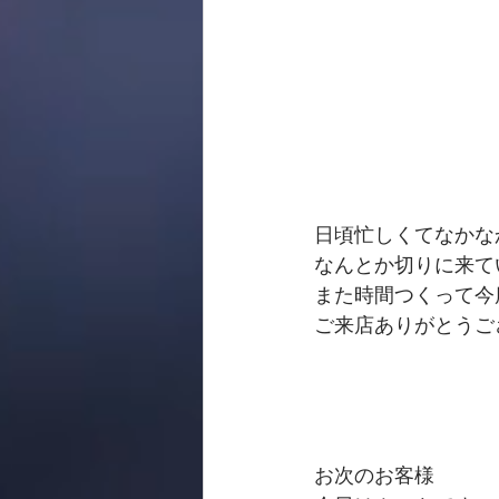
日頃忙しくてなかな
なんとか切りに来て
また時間つくって今
ご来店ありがとうご
お次のお客様