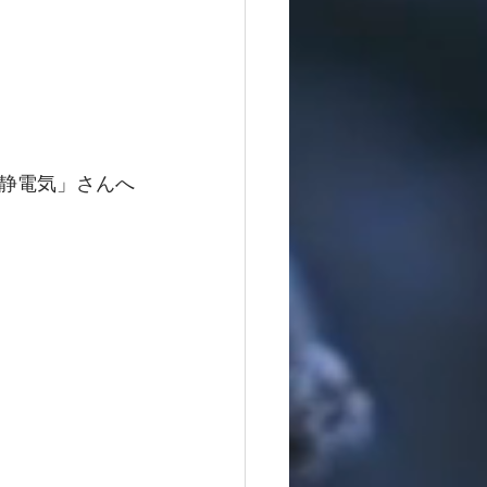
静電気」さんへ