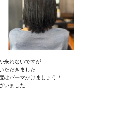
か来れないですが
いただきました
度はパーマかけましょう！
ざいました