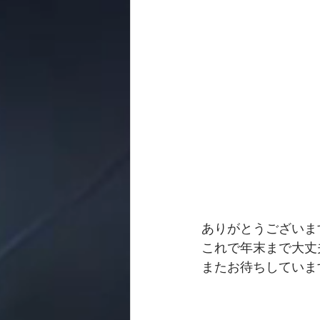
ありがとうございま
これで年末まで大丈
またお待ちしていま