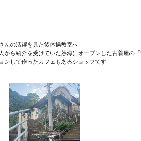
さんの活躍を見た後体操教室へ
人から紹介を受けていた熱海にオープンした古着屋の「
ョンして作ったカフェもあるショップです