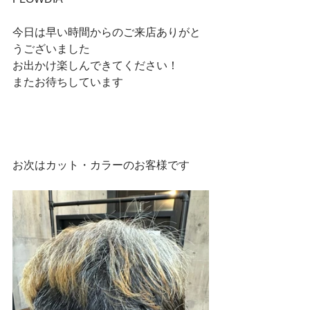
今日は早い時間からのご来店ありがと
うございました
お出かけ楽しんできてください！
またお待ちしています
お次はカット・カラーのお客様です