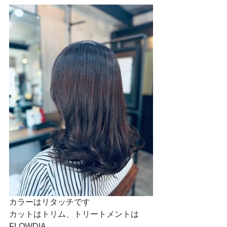
カラーはリタッチです
カットはトリム、トリートメントは
FLOWDIA