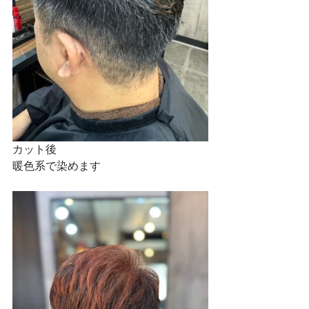
カット後
暖色系で染めます