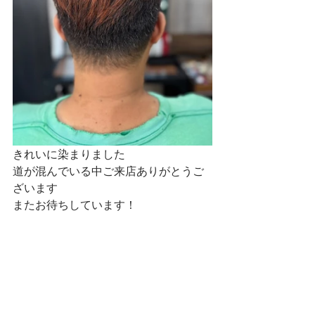
きれいに染まりました
道が混んでいる中ご来店ありがとうご
ざいます
またお待ちしています！