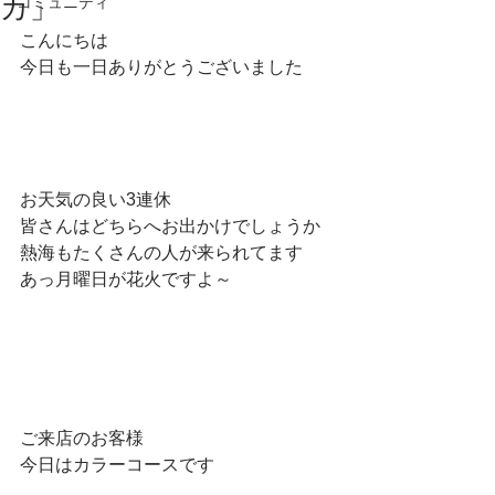
カ」
コミュニティ
こんにちは
今日も一日ありがとうございました
お天気の良い3連休
皆さんはどちらへお出かけでしょうか
熱海もたくさんの人が来られてます
あっ月曜日が花火ですよ～
ご来店のお客様
今日はカラーコースです