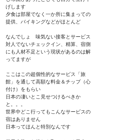
げします
夕食は部屋でなく一か所に集まっての
提供、バイキングなどがほとんど
なんでしょ　味気ない接客とサービス
対人でないチェックイン、精算、宿側
にも人材不足という現状があるのは解
ってますが
ここはこの超個性的なサービス「旅
館」を通して高額な料金＆チップ（心
付け）をもらい
日本の凄いとこ見せつけるべきか
と。。。
世界中どこ行ってもこんなサービスの
宿はありません
日本ってほんと特別なんです