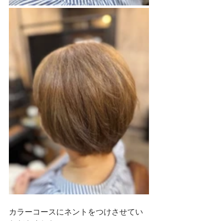
カラーコースにネントをつけさせてい