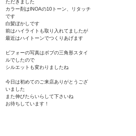
ただきました
カラー剤はINOAの10トーン、リタッチ
です
白髪ぼかしです
前はハイライトも取り入れてましたが
最近はハイトーンでつくりあげます
ビフォーの写真はボブの三角形スタイ
ルでしたので
シルエットも変わりましたね
今日は初めてのご来店ありがとうござ
いました
また伸びたらいらして下さいね
お待ちしています！