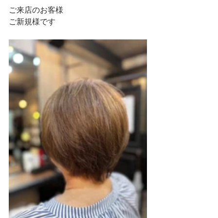
ご来店のお客様
ご新規様です