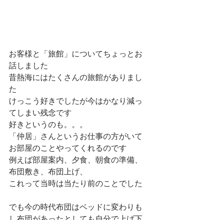
お客様と「旅館」についてちょっとお
話しました
昔熱海にはたくさんの旅館がありまし
た
けっこう好きでしたが今はかなり減っ
てしまい残念です
好きというのも。。。
「仲居」さんというお仕事の方がいて
お部屋のことやってくれるのです
例えば部屋案内、夕食、朝食の準備、
布団敷き、布団上げ、
これって当時は当たり前のことでした
でも今の時代布団はベッドに変わりも
し布団があったとしても自分で上げ下