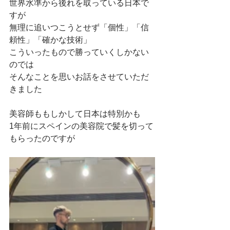
世界水準から後れを取っている日本で
すが
無理に追いつこうとせず「個性」「信
頼性」「確かな技術」
こういったもので勝っていくしかない
のでは
そんなことを思いお話をさせていただ
きました
美容師ももしかして日本は特別かも
1年前にスペインの美容院で髪を切って
もらったのですが