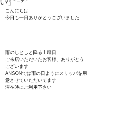
い」
コミュニティ
こんにちは
今日も一日ありがとうございました
雨のしとしと降る土曜日
ご来店いただいたお客様、ありがとう
ございます
ANSONでは雨の日ようにスリッパを用
意させていただいてます
滞在時にご利用下さい